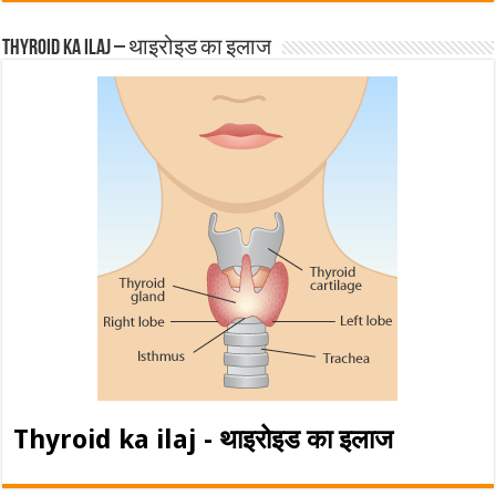
Thyroid ka ilaj – थाइरोइड का इलाज
Thyroid ka ilaj - थाइरोइड का इलाज