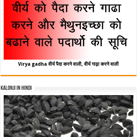
Virya gadha वीर्य पैदा करने वाली, वीर्य गाढ़ा करने वाली
Kalonji In Hindi