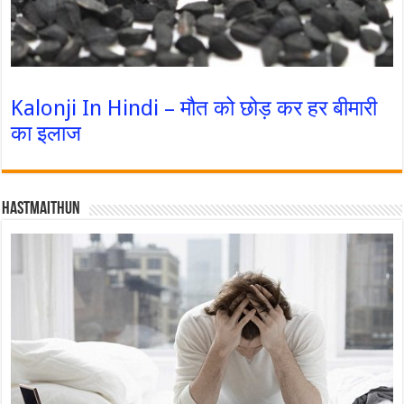
Kalonji In Hindi – मौत को छोड़ कर हर बीमारी
का इलाज
Hastmaithun