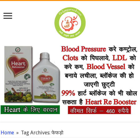
Home
»
Tag Archives: फेफड़ो