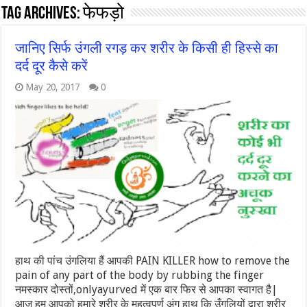
Tag Archives:
फेफड़ो
जानिए सिर्फ उंगली रगड़ कर शरीर के किसी ही हिस्से का
दर्द दूर कैसे करें
May 20, 2017
0
हाथ की पांच उंगलिया हैं आपकी PAIN KILLER how to remove the
pain of any part of the body by rubbing the finger
नमस्कार दोस्तों,onlyayurved में एक बार फिर से आपका स्वागत है|
आज हम आपको हमारे शरीर के महत्वपूर्ण अंग हाथ कि उँगलियों द्वारा शरीर