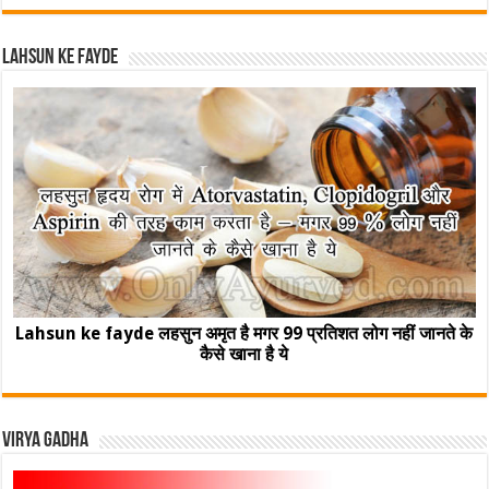
Lahsun ke fayde
Lahsun ke fayde लहसुन अमृत है मगर 99 प्रतिशत लोग नहीं जानते के
कैसे खाना है ये
Virya Gadha