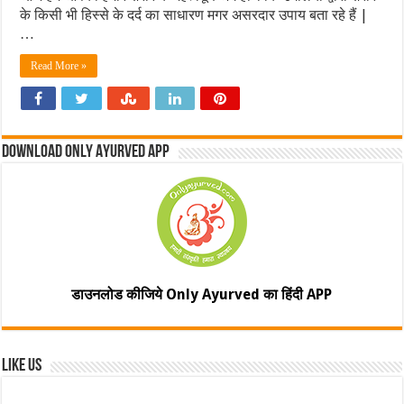
के किसी भी हिस्से के दर्द का साधारण मगर असरदार उपाय बता रहे हैं |
…
Read More »
Download Only Ayurved App
डाउनलोड कीजिये Only Ayurved का हिंदी APP
Like Us