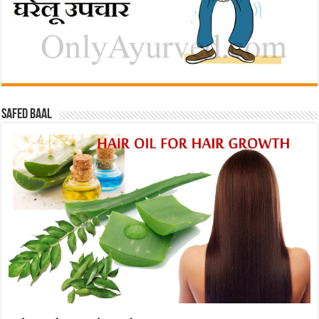
Safed baal