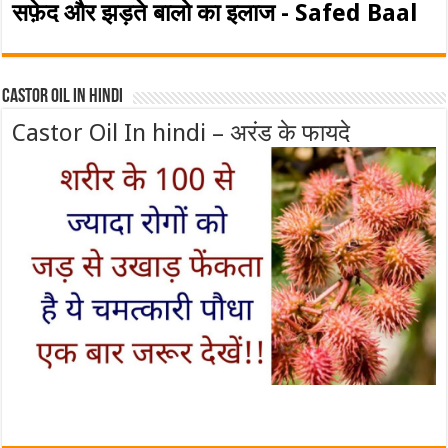
सफ़ेद और झड़ते बालो का इलाज - Safed Baal
Castor Oil In Hindi
Castor Oil In hindi – अरंड के फायदे