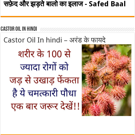
सफ़ेद और झड़ते बालो का इलाज - Safed Baal
Castor Oil In Hindi
Castor Oil In hindi – अरंड के फायदे