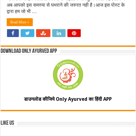
अब आपको इस समस्या से घभराने की जरुरत नही है।आज इस पोस्ट के
द्वारा हम जो भी …
Read More »
Download Only Ayurved App
डाउनलोड कीजिये Only Ayurved का हिंदी APP
Like Us