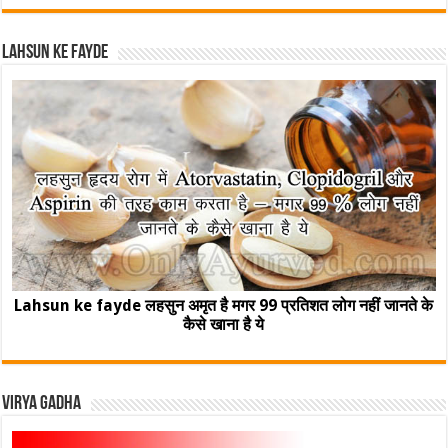
Lahsun ke fayde
Lahsun ke fayde लहसुन अमृत है मगर 99 प्रतिशत लोग नहीं जानते के
कैसे खाना है ये
Virya Gadha