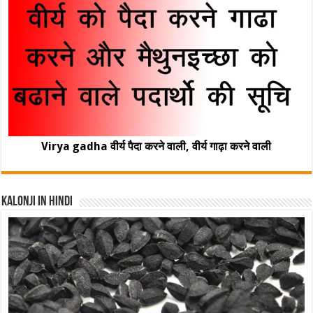
Virya gadha वीर्य पैदा करने वाली, वीर्य गाढ़ा करने वाली
Kalonji In Hindi