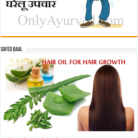
Safed baal