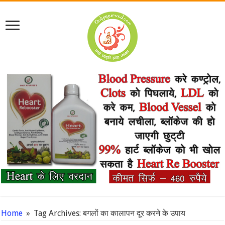
Home
»
Tag Archives: बगलों का कालापन दूर करने के उपाय