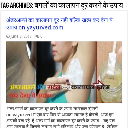
Tag Archives:
बगलों का कालापन दूर करने के उपाय
अंडरआर्म्स का कालापन दूर नही बल्कि खत्म कर देगा ये
उपाय onlyayurved.com
June 2, 2017
0
अंडरआर्म्स का कालापन दूर करने के उपाय नमस्कार दोस्तों
onlyayurved में एक बार फिर से आपका स्वागत है दोस्तों आज हम
आपको बता रहे हैं अंडरआर्म का कालापन दूर करने के उपाय ।यह एक
आम समस्या है जिससे लगभग सभी महिलाये और पुरष परेसान है।लेकिन