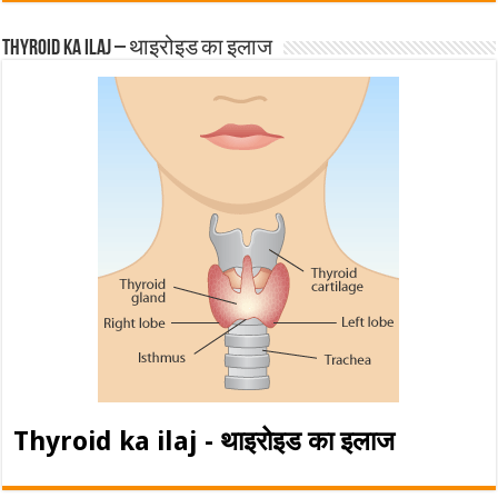
Thyroid ka ilaj – थाइरोइड का इलाज
Thyroid ka ilaj - थाइरोइड का इलाज