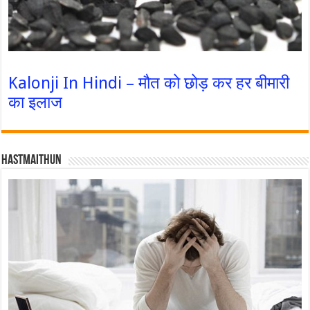
Kalonji In Hindi – मौत को छोड़ कर हर बीमारी
का इलाज
Hastmaithun