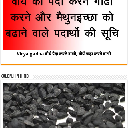
Virya gadha वीर्य पैदा करने वाली, वीर्य गाढ़ा करने वाली
Kalonji In Hindi