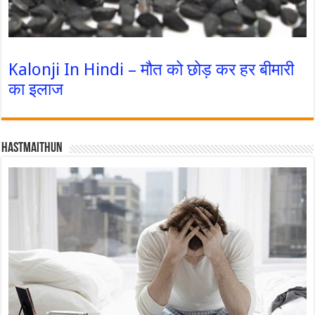
Kalonji In Hindi – मौत को छोड़ कर हर बीमारी
का इलाज
Hastmaithun