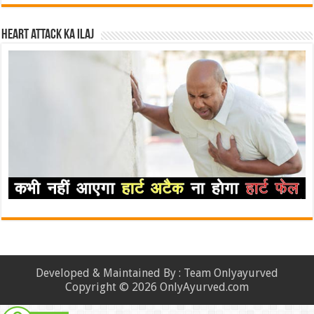
Heart attack ka ilaj
Developed & Maintained By : Team Onlyayurved
Copyright © 2026 OnlyAyurved.com