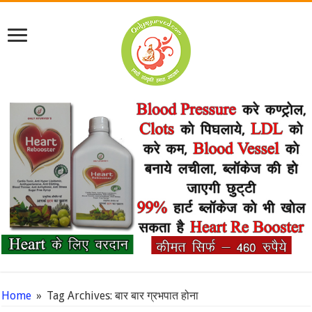
Home
»
Tag Archives: बार बार ग्रभपात होना