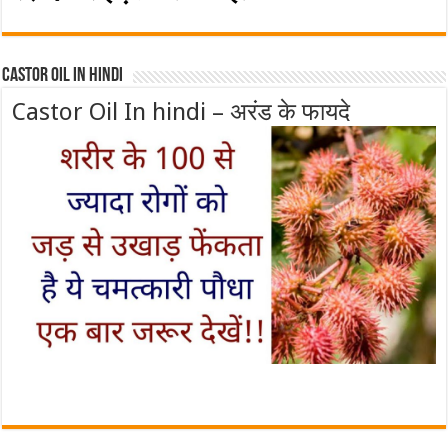
Castor Oil In Hindi
Castor Oil In hindi – अरंड के फायदे