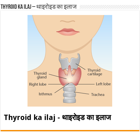
Thyroid ka ilaj – थाइरोइड का इलाज
Thyroid ka ilaj - थाइरोइड का इलाज