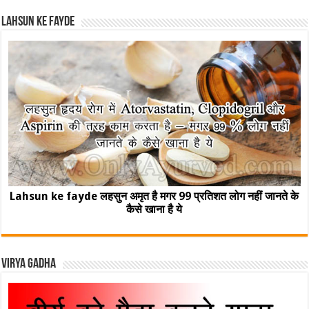
Lahsun ke fayde
Lahsun ke fayde लहसुन अमृत है मगर 99 प्रतिशत लोग नहीं जानते के
कैसे खाना है ये
Virya Gadha