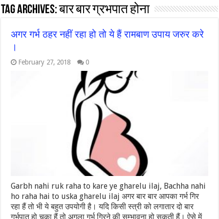
Tag Archives:
बार बार ग्रभपात होना
अगर गर्भ ठहर नहीं रहा हो तो ये हैं रामबाण उपाय जरुर करे
।
February 27, 2018
0
Garbh nahi ruk raha to kare ye gharelu ilaj, Bachha nahi
ho raha hai to uska gharelu ilaj अगर बार बार आपका गर्भ गिर
रहा हैं तो भी ये बहुत उपयोगी है। यदि किसी स्त्री को लगातार दो बार
गर्भपात हो चूका हैं तो अगला गर्भ गिरने की सम्भावना हो सकती हैं। ऐसे में