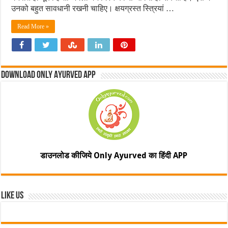
उनको बहुत सावधानी रखनी चाहिए। क्षयग्रस्त स्त्रियां …
Read More »
Download Only Ayurved App
डाउनलोड कीजिये Only Ayurved का हिंदी APP
Like Us