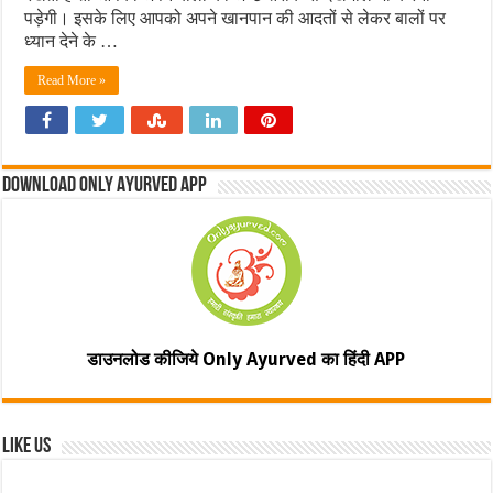
पड़ेगी। इसके लिए आपको अपने खानपान की आदतों से लेकर बालों पर
ध्यान देने के …
Read More »
Download Only Ayurved App
डाउनलोड कीजिये Only Ayurved का हिंदी APP
Like Us