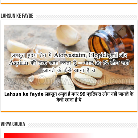
Lahsun ke fayde
Lahsun ke fayde लहसुन अमृत है मगर 99 प्रतिशत लोग नहीं जानते के
कैसे खाना है ये
Virya Gadha