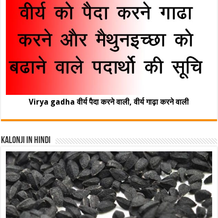
Virya gadha वीर्य पैदा करने वाली, वीर्य गाढ़ा करने वाली
Kalonji In Hindi