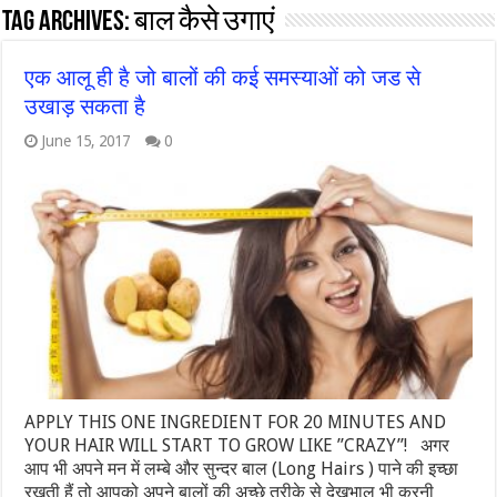
Tag Archives:
बाल कैसे उगाएं
एक आलू ही है जो बालों की कई समस्याओं को जड से
उखाड़ सकता है
June 15, 2017
0
APPLY THIS ONE INGREDIENT FOR 20 MINUTES AND
YOUR HAIR WILL START TO GROW LIKE ”CRAZY”! अगर
आप भी अपने मन में लम्बे और सुन्दर बाल (Long Hairs ) पाने की इच्छा
रखती हैं तो आपको अपने बालों की अच्छे तरीके से देखभाल भी करनी