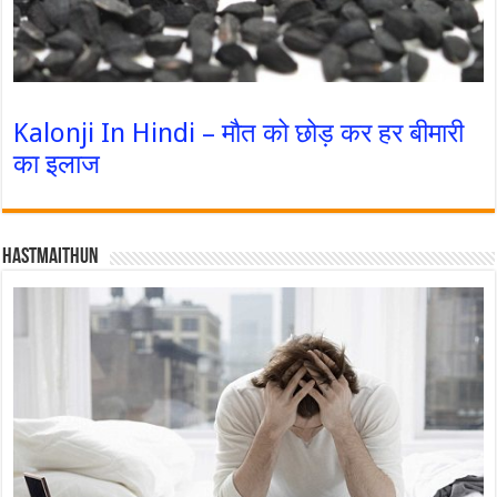
Kalonji In Hindi – मौत को छोड़ कर हर बीमारी
का इलाज
Hastmaithun