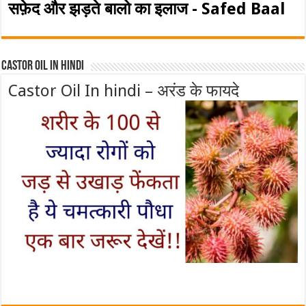
सफ़ेद और झड़ते बालो का इलाज - Safed Baal
Castor Oil In Hindi
Castor Oil In hindi – अरंड के फायदे