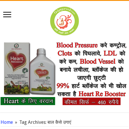
Home
»
Tag Archives: बाल कैसे उगाएं