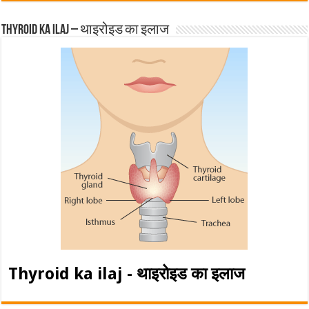
Thyroid ka ilaj – थाइरोइड का इलाज
Thyroid ka ilaj - थाइरोइड का इलाज