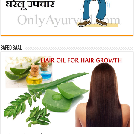
Safed baal