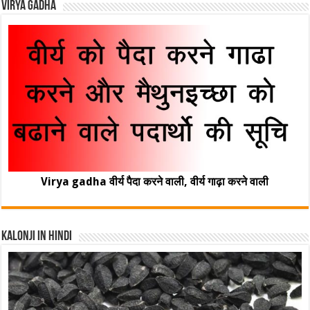
Virya Gadha
Virya gadha वीर्य पैदा करने वाली, वीर्य गाढ़ा करने वाली
Kalonji In Hindi