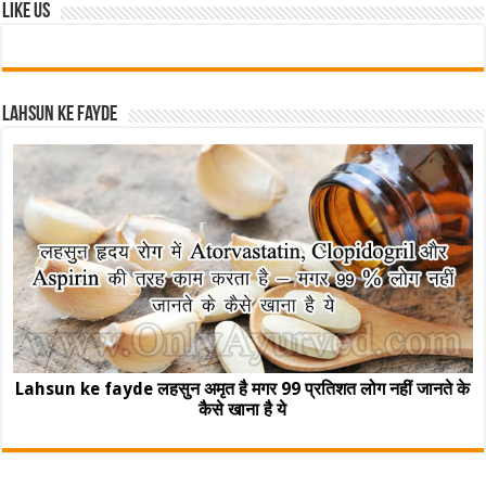
Like Us
Lahsun ke fayde
Lahsun ke fayde लहसुन अमृत है मगर 99 प्रतिशत लोग नहीं जानते के
कैसे खाना है ये