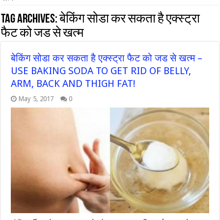
Tag Archives:
बेकिंग सोडा कर सकता है एक्स्ट्रा
फैट को जड से खत्म
बेकिंग सोडा कर सकता है एक्स्ट्रा फैट को जड से खत्म –
USE BAKING SODA TO GET RID OF BELLY,
ARM, BACK AND THIGH FAT!
May 5, 2017
0