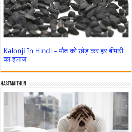
Kalonji In Hindi – मौत को छोड़ कर हर बीमारी
का इलाज
Hastmaithun