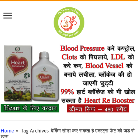
Home
»
Tag Archives: बेकिंग सोडा कर सकता है एक्स्ट्रा फैट को जड से
खत्म