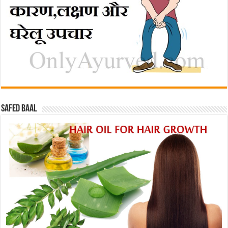
Safed baal