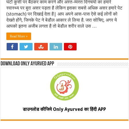
घंटों कुर्सी पर बैठकर काम करने और अस्त-व्यस्त दिनचर्या का हमारे
स्वास्थ्य पर बुरा असर पड़ता है लेकिन इसका सबसे अधिक असर हमारे पेट
(stomach) पर दिखाई देता है| आप अपने आस-पास ऐसे कई लोगों को
देखते होंगे, जिनके पेट ने बेडौल आकार ले लिया है. जरा सोचिए, अगर ये
आपको इतना अजीब लगता है तो बेडौल शरीर वाले उस …
Read More »
Download Only Ayurved App
डाउनलोड कीजिये Only Ayurved का हिंदी APP