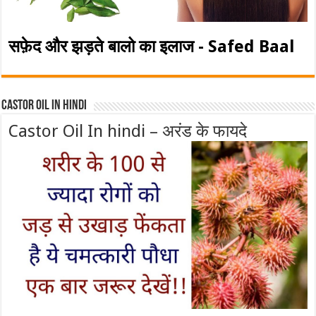
सफ़ेद और झड़ते बालो का इलाज - Safed Baal
Castor Oil In Hindi
Castor Oil In hindi – अरंड के फायदे