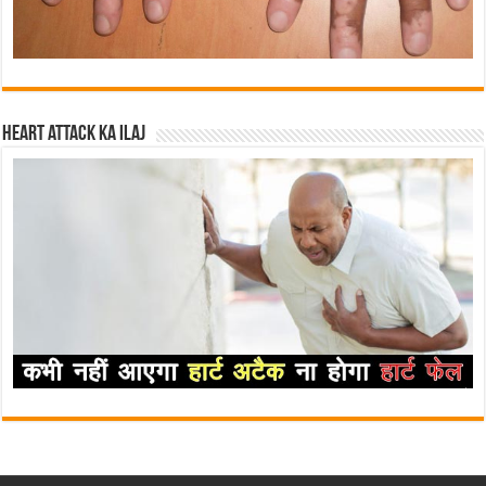
Heart attack ka ilaj