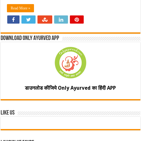
Read More »
Download Only Ayurved App
डाउनलोड कीजिये Only Ayurved का हिंदी APP
Like Us