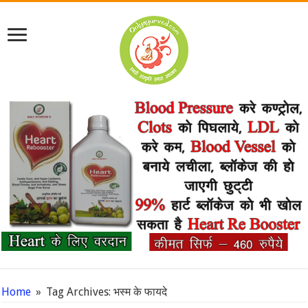
Home
»
Tag Archives: भस्म के फायदे