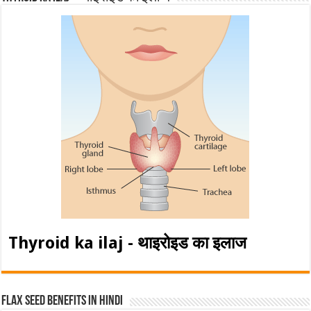
Thyroid ka ilaj - थाइरोइड का इलाज
Flax Seed Benefits in hindi