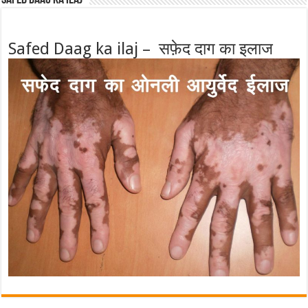
Safed Daag ka ilaj – सफ़ेद दाग का इलाज