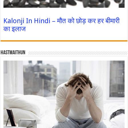
Kalonji In Hindi – मौत को छोड़ कर हर बीमारी
का इलाज
Hastmaithun