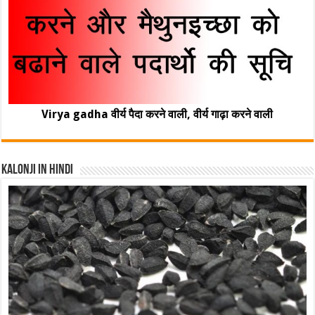
Virya gadha वीर्य पैदा करने वाली, वीर्य गाढ़ा करने वाली
Kalonji In Hindi