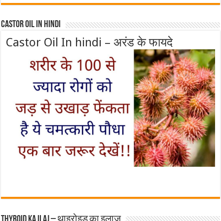
Castor Oil In Hindi
Castor Oil In hindi – अरंड के फायदे
Thyroid ka ilaj – थाइरोइड का इलाज