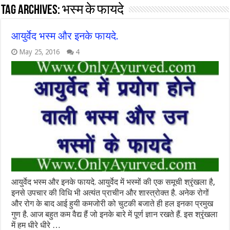
Tag Archives:
भस्म के फायदे
आयुर्वेद भस्म और इनके फायदे.
May 25, 2016
4
आयुर्वेद भस्म और इनके फायदे. आयुर्वेद में भस्मों की एक समूची श्रृंखला है,
इनसे उपचार की विधि भी अत्यंत प्राचीन और शास्त्रोक्त है. अनेक रोगों
और रोग के बाद आई हुयी कमजोरी को चुटकी बजाते ही हल इनका प्रमुख
गुण है. आज बहुत कम वैद्य हैं जो इनके बारे में पूर्ण ज्ञान रखते हैं. इस श्रृंखला
में हम धीरे धीरे …