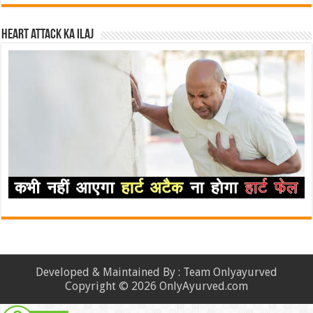
Heart attack ka ilaj
Developed & Maintained By : Team Onlyayurved
Copyright © 2026 OnlyAyurved.com