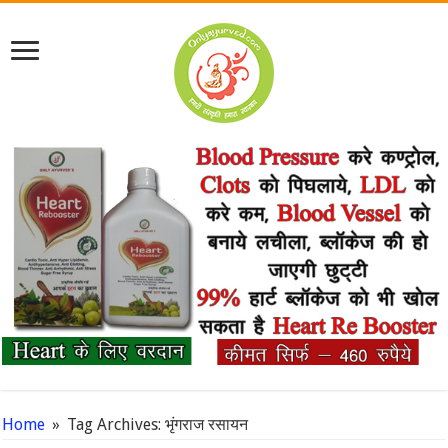
Home
»
Tag Archives: भृंगराज रसायन