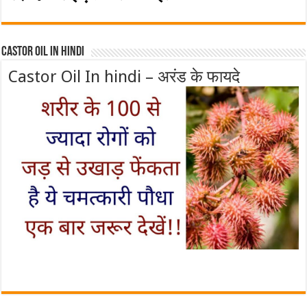
Castor Oil In Hindi
Castor Oil In hindi – अरंड के फायदे