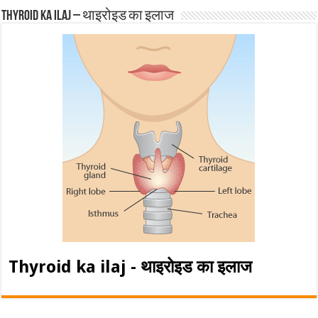
Thyroid ka ilaj – थाइरोइड का इलाज
Thyroid ka ilaj - थाइरोइड का इलाज