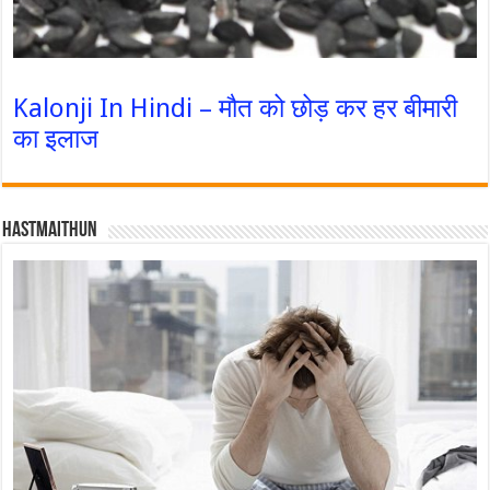
Kalonji In Hindi – मौत को छोड़ कर हर बीमारी
का इलाज
Hastmaithun