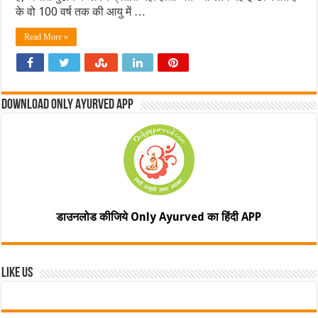
के वो 100 वर्ष तक की आयु में …
Read More »
Download Only Ayurved App
डाउनलोड कीजिये Only Ayurved का हिंदी APP
Like Us