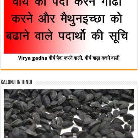
Virya gadha वीर्य पैदा करने वाली, वीर्य गाढ़ा करने वाली
Kalonji In Hindi