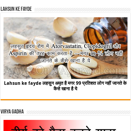
Lahsun ke fayde
Lahsun ke fayde लहसुन अमृत है मगर 99 प्रतिशत लोग नहीं जानते के
कैसे खाना है ये
Virya Gadha