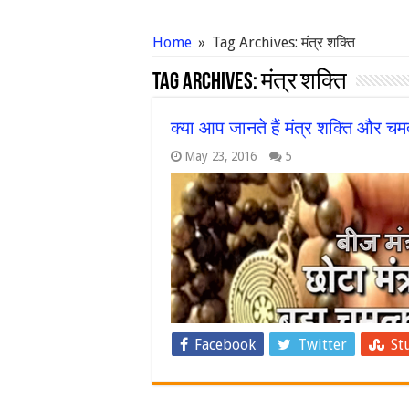
Home
»
Tag Archives: मंत्र शक्ति
Tag Archives:
मंत्र शक्ति
क्या आप जानते हैं मंत्र शक्ति और चमत्
May 23, 2016
5
Facebook
Twitter
St