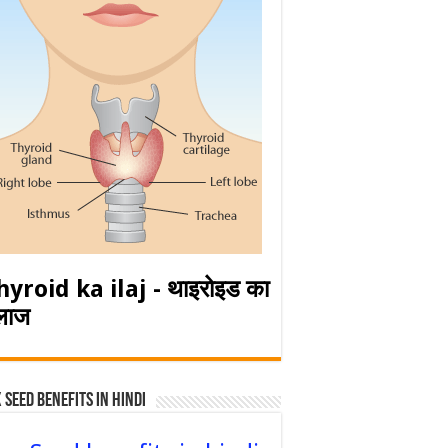
hyroid ka ilaj - थाइरोइड का
लाज
 Seed Benefits in hindi