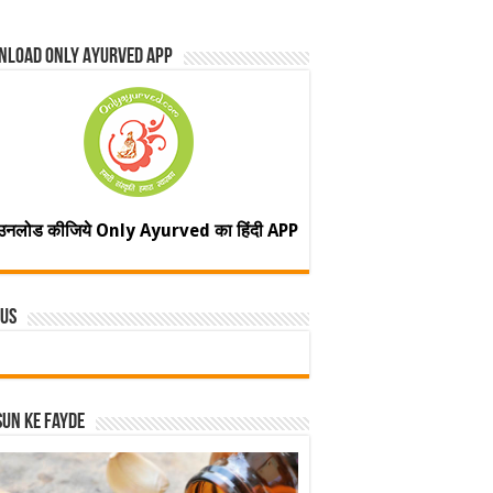
nload Only Ayurved App
उनलोड कीजिये Only Ayurved का हिंदी APP
 Us
un ke fayde