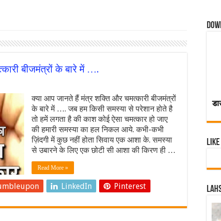
Dow
कारी बीजमंत्रों के बारे में ….
क्या आप जानते हैं मंत्र शक्ति और चमत्कारी बीजमंत्रों
डा
के बारे में …. जब हम किसी समस्या से परेशान होते है
तो हमें लगता है की काश कोई ऐसा चमत्कार हो जाए
की हमारी समस्या का हल निकल आये. कभी-कभी
ज़िंदगी में कुछ नहीं होता सिवाय एक आशा के. समस्या
Like
से उबारने के लिए एक छोटी सी आशा की किरण ही …
Read More »
umbleupon
LinkedIn
Pinterest
Lahs