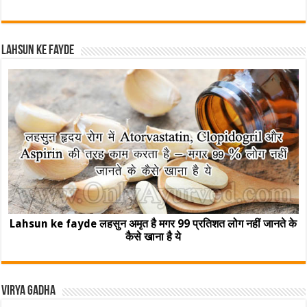
Lahsun ke fayde
Lahsun ke fayde लहसुन अमृत है मगर 99 प्रतिशत लोग नहीं जानते के
कैसे खाना है ये
Virya Gadha