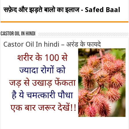
सफ़ेद और झड़ते बालो का इलाज - Safed Baal
Castor Oil In Hindi
Castor Oil In hindi – अरंड के फायदे