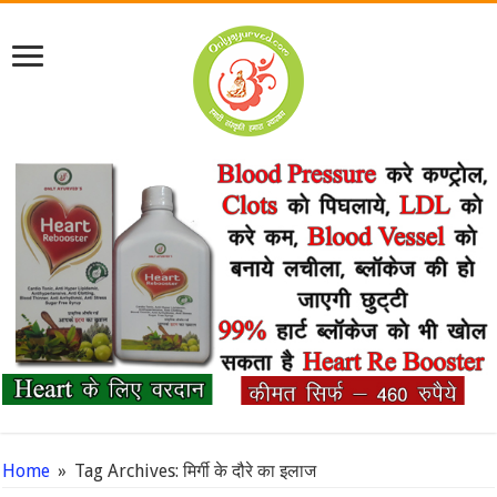
Home
»
Tag Archives: मिर्गी के दौरे का इलाज