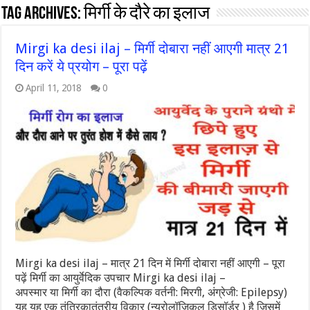
Tag Archives:
मिर्गी के दौरे का इलाज
Mirgi ka desi ilaj – मिर्गी दोबारा नहीं आएगी मात्र 21
दिन करें ये प्रयोग – पूरा पढ़ें
April 11, 2018
0
Mirgi ka desi ilaj – मात्र 21 दिन में मिर्गी दोबारा नहीं आएगी – पूरा
पढ़ें मिर्गी का आयुर्वेदिक उपचार Mirgi ka desi ilaj –
अपस्मार या मिर्गी का दौरा (वैकल्पिक वर्तनी: मिरगी, अंग्रेजी: Epilepsy)
यह यह एक तंत्रिकातंत्रीय विकार (न्यूरोलॉजिकल डिसॉर्डर ) है जिसमें