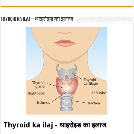
Thyroid ka ilaj – थाइरोइड का इलाज
Thyroid ka ilaj - थाइरोइड का इलाज