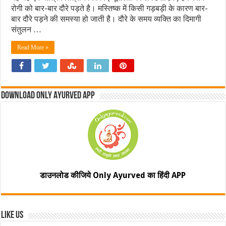
रोगी को बार-बार दौरे पड़ते है। मस्तिष्क में किसी गड़बड़ी के कारण बार-
बार दौरे पड़ने की समस्या हो जाती है। दौरे के समय व्यक्ति का दिमागी
संतुलन …
Read More »
Download Only Ayurved App
डाउनलोड कीजिये Only Ayurved का हिंदी APP
Like Us