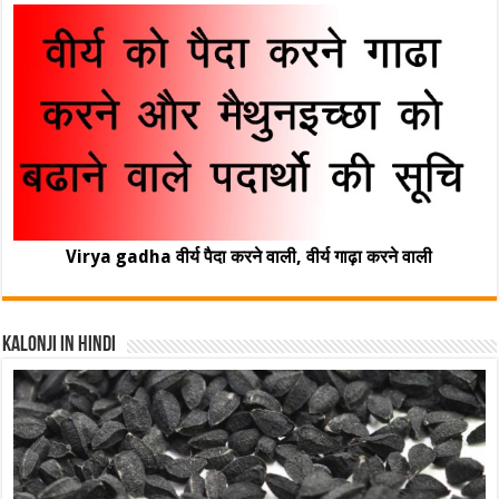
Virya gadha वीर्य पैदा करने वाली, वीर्य गाढ़ा करने वाली
Kalonji In Hindi