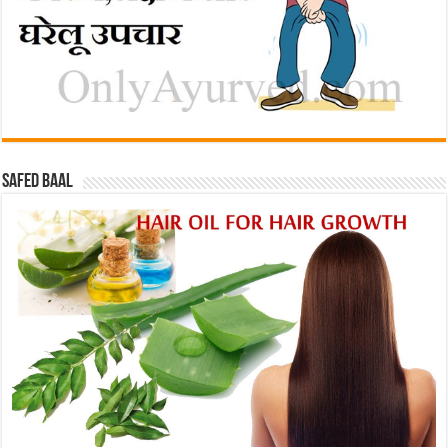
Safed baal