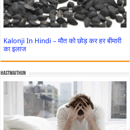
Kalonji In Hindi – मौत को छोड़ कर हर बीमारी
का इलाज
Hastmaithun