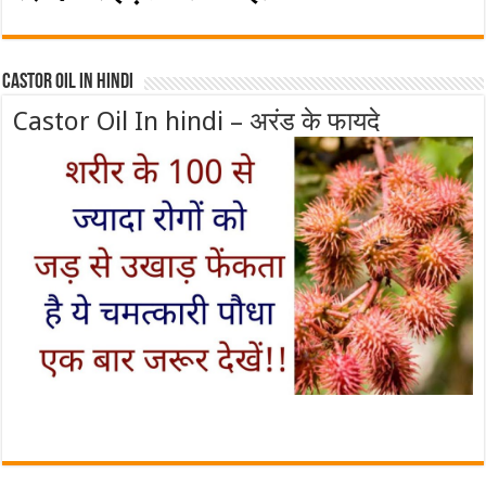
Castor Oil In Hindi
Castor Oil In hindi – अरंड के फायदे