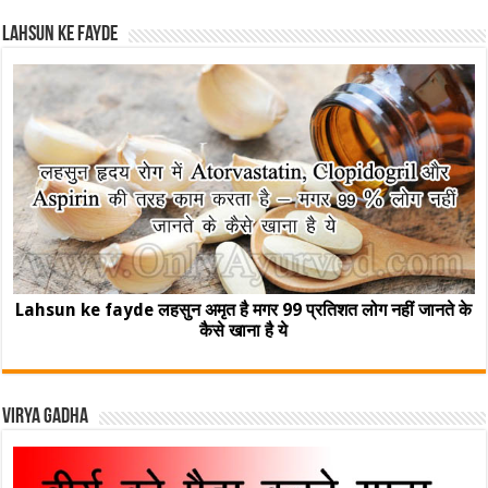
Lahsun ke fayde
Lahsun ke fayde लहसुन अमृत है मगर 99 प्रतिशत लोग नहीं जानते के
कैसे खाना है ये
Virya Gadha