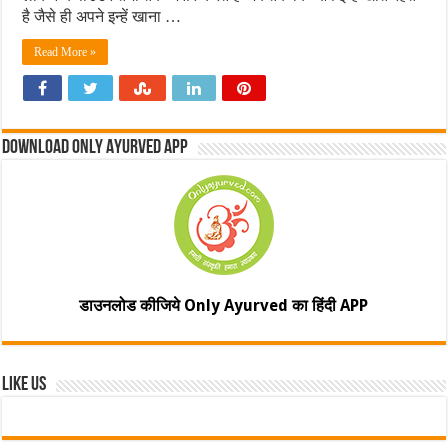
है जैसे ही अपने इन्हें खाना …
Read More »
Download Only Ayurved App
डाउनलोड कीजिये Only Ayurved का हिंदी APP
Like Us