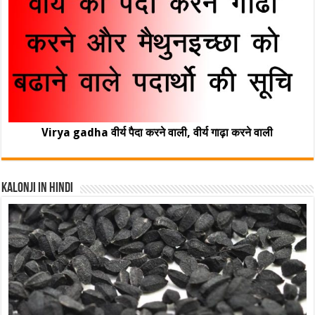
Virya gadha वीर्य पैदा करने वाली, वीर्य गाढ़ा करने वाली
Kalonji In Hindi