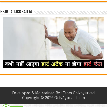
Heart attack ka ilaj
Developed & Maintained By : Team Onlyayurved
Copyright © 2026 OnlyAyurved.com