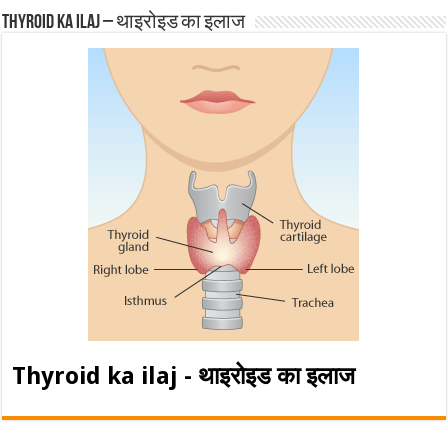
Thyroid ka ilaj – थाइरोइड का इलाज
Thyroid ka ilaj - थाइरोइड का इलाज