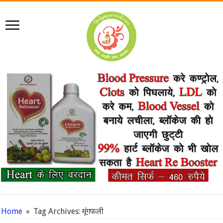
Home
»
Tag Archives: मूंगफली