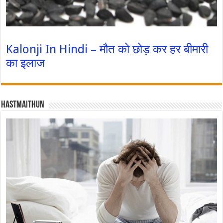
Kalonji In Hindi – मौत को छोड़ कर हर बीमारी
का इलाज
Hastmaithun