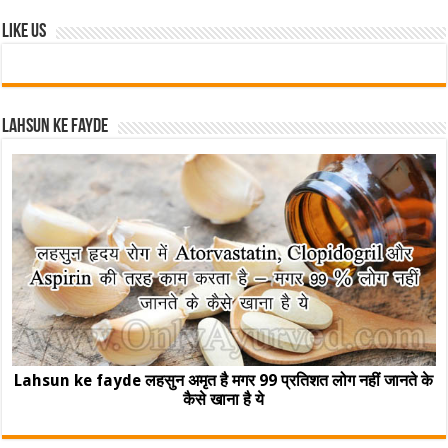
Like Us
Lahsun ke fayde
Lahsun ke fayde लहसुन अमृत है मगर 99 प्रतिशत लोग नहीं जानते के
कैसे खाना है ये