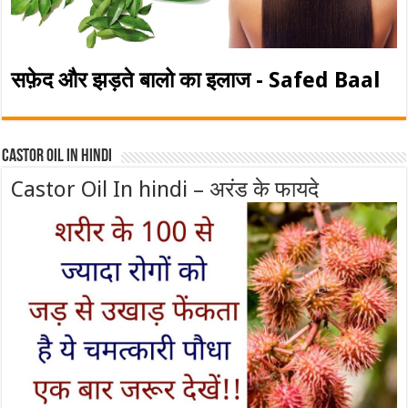
सफ़ेद और झड़ते बालो का इलाज - Safed Baal
Castor Oil In Hindi
Castor Oil In hindi – अरंड के फायदे