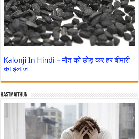
Kalonji In Hindi – मौत को छोड़ कर हर बीमारी
का इलाज
Hastmaithun