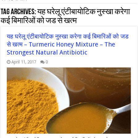
Tag Archives:
यह घरेलू एंटीबायोटिक नुस्खा करेगा
कई बिमारिओं को जड से खत्म
यह घरेलू एंटीबायोटिक नुस्खा करेगा कई बिमारिओं को जड
से खत्म – Turmeric Honey Mixture – The
Strongest Natural Antibiotic
April 11, 2017
0