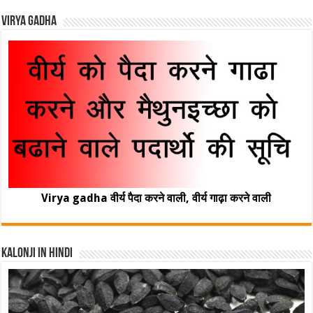
Virya Gadha
Virya gadha वीर्य पैदा करने वाली, वीर्य गाढ़ा करने वाली
Kalonji In Hindi