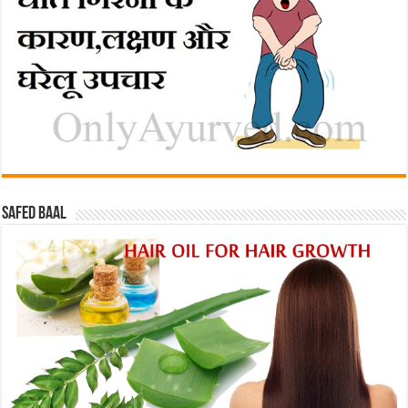
Safed baal