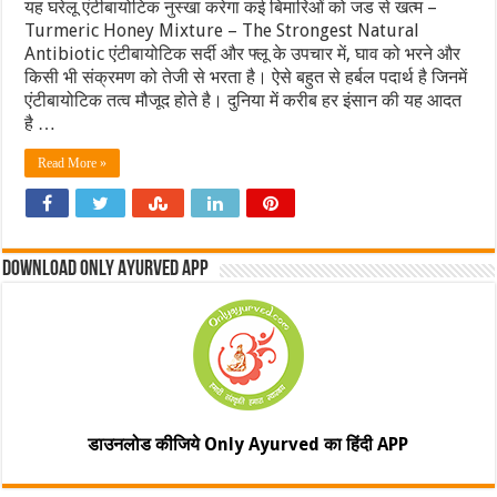
यह घरेलू एंटीबायोटिक नुस्खा करेगा कई बिमारिओं को जड से खत्म –
Turmeric Honey Mixture – The Strongest Natural
Antibiotic एंटीबायोटिक सर्दी और फ्लू के उपचार में, घाव को भरने और
किसी भी संक्रमण को तेजी से भरता है। ऐसे बहुत से हर्बल पदार्थ है जिनमें
एंटीबायोटिक तत्‍व मौजूद होते है। दुनिया में करीब हर इंसान की यह आदत
है …
Read More »
Download Only Ayurved App
डाउनलोड कीजिये Only Ayurved का हिंदी APP