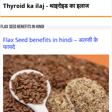
Thyroid ka ilaj - थाइरोइड का इलाज
Flax Seed Benefits in hindi
Flax Seed benefits in hindi – अलसी के
फायदे