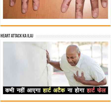
Heart attack ka ilaj