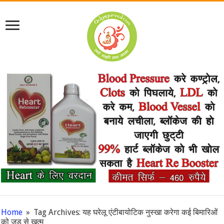
Home
»
Tag Archives: यह घरेलू एंटीबायोटिक नुस्खा करेगा कई बिमारिओं
को जड से खत्म