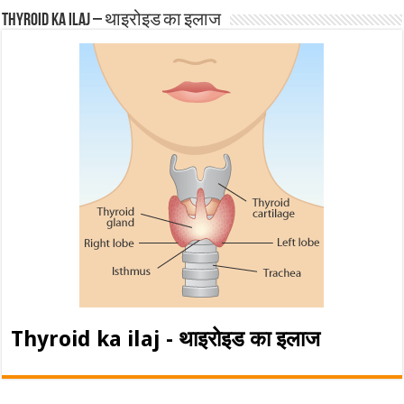
Thyroid ka ilaj – थाइरोइड का इलाज
Thyroid ka ilaj - थाइरोइड का इलाज