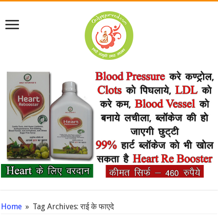
Home
»
Tag Archives: राई के फाएदे