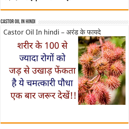
Castor Oil In Hindi
Castor Oil In hindi – अरंड के फायदे