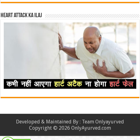
Heart attack ka ilaj
Developed & Maintained By : Team Onlyayurved
Copyright © 2026 OnlyAyurved.com