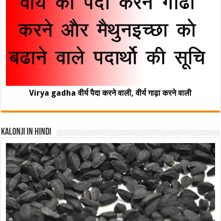
Virya gadha वीर्य पैदा करने वाली, वीर्य गाढ़ा करने वाली
Kalonji In Hindi