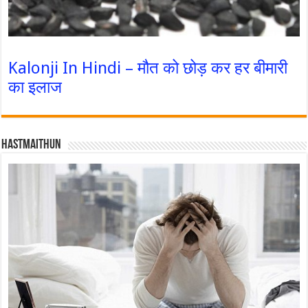
Kalonji In Hindi – मौत को छोड़ कर हर बीमारी
का इलाज
Hastmaithun