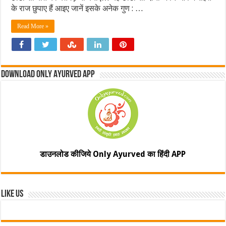
के राज छुपाए हैं आइए जानें इसके अनेक गुण : …
Read More »
Download Only Ayurved App
डाउनलोड कीजिये Only Ayurved का हिंदी APP
Like Us