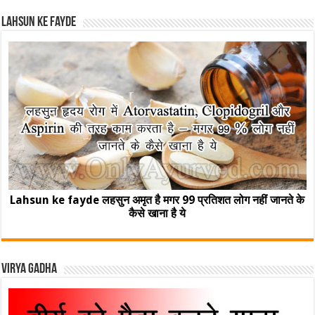
Lahsun ke fayde
Lahsun ke fayde लहसुन अमृत है मगर 99 प्रतिशत लोग नहीं जानते के
कैसे खाना है ये
Virya Gadha