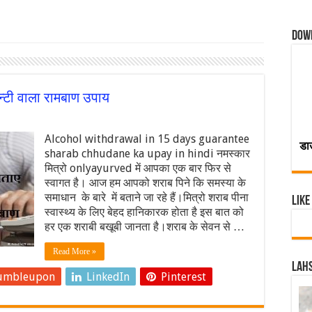
Dow
रन्टी वाला रामबाण उपाय
Alcohol withdrawal in 15 days guarantee
डा
sharab chhudane ka upay in hindi नमस्कार
मित्रो onlyayurved में आपका एक बार फिर से
स्वागत है। आज हम आपको शराब पिने कि समस्या के
समाधान के बारे में बताने जा रहे हैं।मित्रो शराब पीना
Like
स्वास्थ्य के लिए बेहद हानिकारक होता है इस बात को
हर एक शराबी बखूबी जानता है।शराब के सेवन से …
Read More »
Lahs
umbleupon
LinkedIn
Pinterest