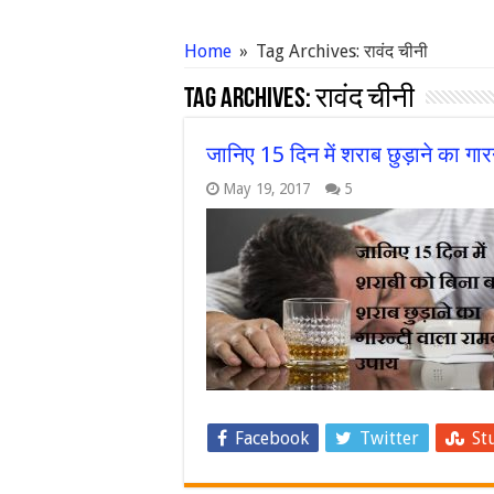
Home
»
Tag Archives: रावंद चीनी
Tag Archives:
रावंद चीनी
जानिए 15 दिन में शराब छुड़ाने का गा
May 19, 2017
5
Facebook
Twitter
St