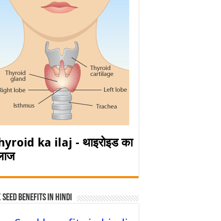
hyroid ka ilaj - थाइरोइड का
लाज
 Seed Benefits in hindi