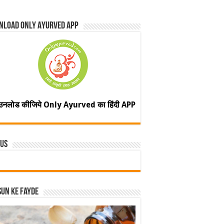
nload Only Ayurved App
उनलोड कीजिये Only Ayurved का हिंदी APP
 Us
un ke fayde