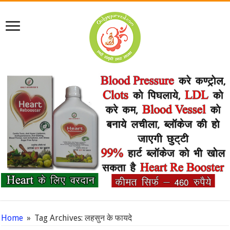
Home
»
Tag Archives: लहसुन के फायदे