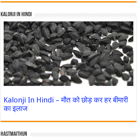
Kalonji In Hindi
Kalonji In Hindi – मौत को छोड़ कर हर बीमारी
का इलाज
Hastmaithun