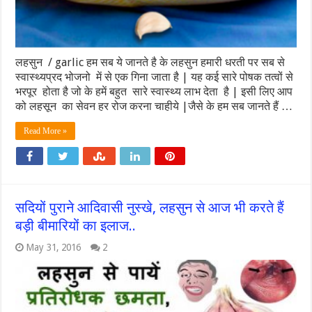
लहसुन / garlic हम सब ये जानते है के लहसुन हमारी धरती पर सब से
स्वास्थ्यप्रद भोजनो में से एक गिना जाता है | यह कई सारे पोषक तत्वों से
भरपूर होता है जो के हमें बहुत सारे स्वास्थ्य लाभ देता है | इसी लिए आप
को लहसून का सेवन हर रोज करना चाहीये |जैसे के हम सब जानते हैं …
Read More »
सदियों पुराने आदिवासी नुस्खे, लहसुन से आज भी करते हैं
बड़ी बीमारियों का इलाज..
May 31, 2016
2