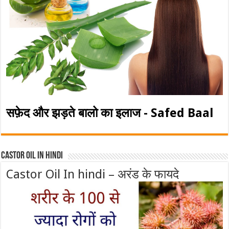
सफ़ेद और झड़ते बालो का इलाज - Safed Baal
Castor Oil In Hindi
Castor Oil In hindi – अरंड के फायदे