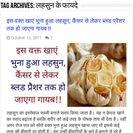
Tag Archives:
लहसुन के फायदे
इस वक्त खाएं भुना हुआ लहसुन, कैंसर से लेकर ब्लड प्रैशर
तक हो जाएगा गायब !!
October 12, 2017
1
लहसुन का इस्तेमाल सब्जी बनाते समय किया जाता है। यह न केवल खाने
का स्वाद बढ़ाता है ब्लकि शरीर को कई तरह के पोषक तत्व भी देता है। वहीं
अगर रोज रात को सोते वक्त भुना हुआ लहसुन खाया जाए तो इससे कई
तरह की बीमारी दूर होती है। हम उन्हीं बीमारियों के बारे में बताने जे रहे है