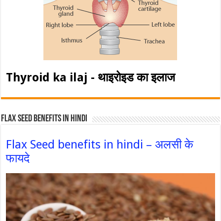
Thyroid ka ilaj - थाइरोइड का इलाज
Flax Seed Benefits in hindi
Flax Seed benefits in hindi – अलसी के
फायदे