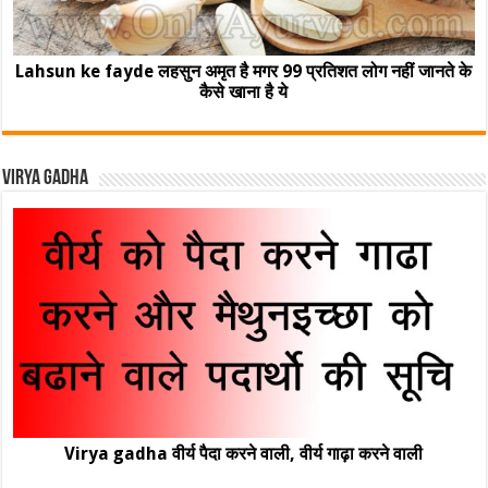
Lahsun ke fayde लहसुन अमृत है मगर 99 प्रतिशत लोग नहीं जानते के
कैसे खाना है ये
Virya Gadha
Virya gadha वीर्य पैदा करने वाली, वीर्य गाढ़ा करने वाली