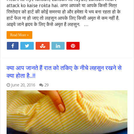
attack ko kaise rokta hai. अगर आपको या आपके किसी मित्र
रिश्तेदार को हार्ट की कोई समस्या हो और हमेशा ये भय बना रहता हो के
हार्ट फेल ना हो जाए तो लहसुन आपके लिए किसी अमृत से कम नहीं है.
आइये जाने हृदय के लिए कैसे अमृत है लहसुन. …
Read More »
क्या आप जानते हैं रात को तकिए के नीचे लहसुन रखने से
क्या होता है..!!
June 20, 2016
29