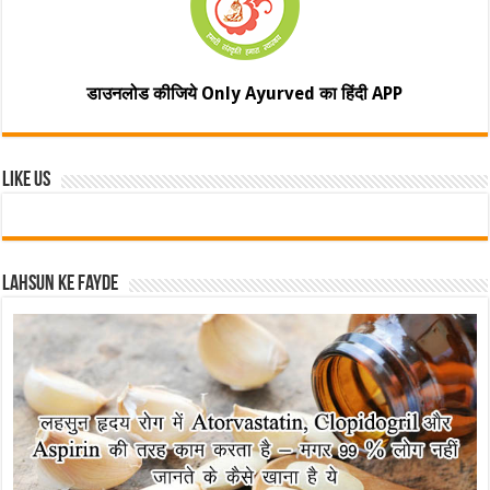
डाउनलोड कीजिये Only Ayurved का हिंदी APP
Like Us
Lahsun ke fayde