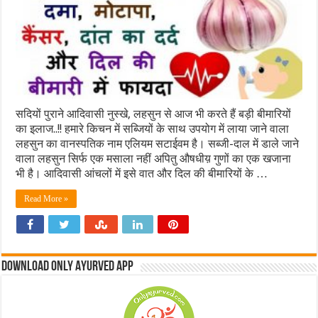
सदियों पुराने आदिवासी नुस्खे, लहसुन से आज भी करते हैं बड़ी बीमारियों
का इलाज..!! हमारे किचन में सब्जियों के साथ उपयोग में लाया जाने वाला
लहसुन का वानस्पतिक नाम एलियम सटाईवम है। सब्जी-दाल में डाले जाने
वाला लहसुन सिर्फ एक मसाला नहीं अपितु औषधीय़ गुणों का एक खजाना
भी है। आदिवासी आंचलों में इसे वात और दिल की बीमारियों के …
Read More »
Download Only Ayurved App