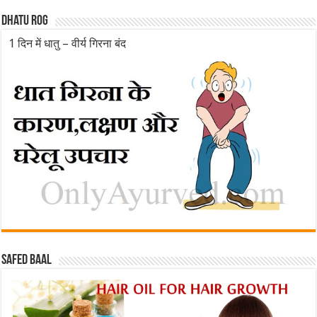
Dhatu rog
1 दिन में धातु – वीर्य गिरना बंद
Safed baal