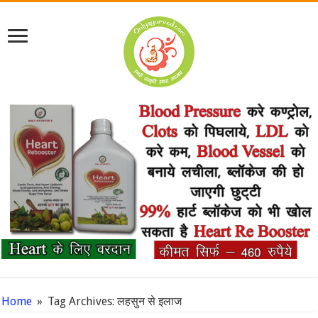
Home
»
Tag Archives: लहसुन से इलाज