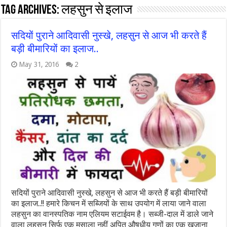
Tag Archives:
लहसुन से इलाज
सदियों पुराने आदिवासी नुस्खे, लहसुन से आज भी करते हैं
बड़ी बीमारियों का इलाज..
May 31, 2016
2
सदियों पुराने आदिवासी नुस्खे, लहसुन से आज भी करते हैं बड़ी बीमारियों
का इलाज..!! हमारे किचन में सब्जियों के साथ उपयोग में लाया जाने वाला
लहसुन का वानस्पतिक नाम एलियम सटाईवम है। सब्जी-दाल में डाले जाने
वाला लहसुन सिर्फ एक मसाला नहीं अपितु औषधीय़ गुणों का एक खजाना