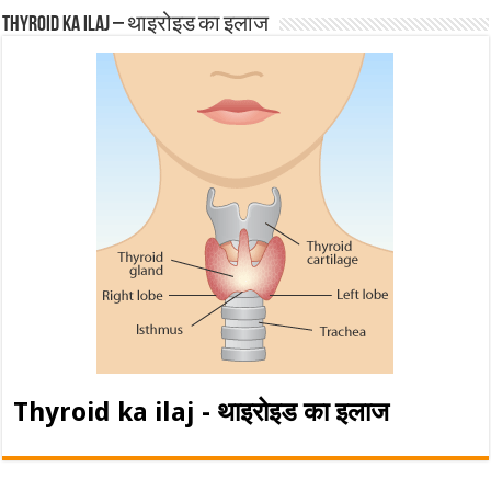
Thyroid ka ilaj – थाइरोइड का इलाज
Thyroid ka ilaj - थाइरोइड का इलाज