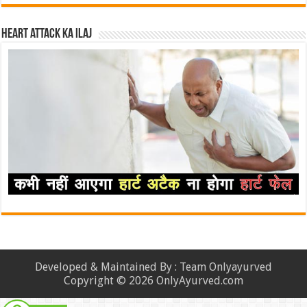
Heart attack ka ilaj
Developed & Maintained By : Team Onlyayurved
Copyright © 2026 OnlyAyurved.com