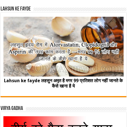
Lahsun ke fayde
Lahsun ke fayde लहसुन अमृत है मगर 99 प्रतिशत लोग नहीं जानते के
कैसे खाना है ये
Virya Gadha