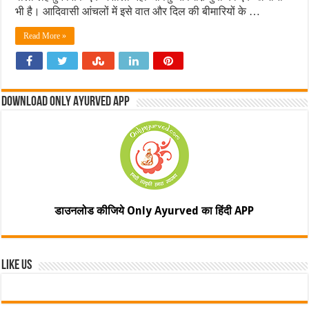
भी है। आदिवासी आंचलों में इसे वात और दिल की बीमारियों के …
Read More »
Download Only Ayurved App
डाउनलोड कीजिये Only Ayurved का हिंदी APP
Like Us