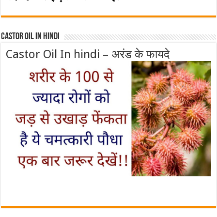
Castor Oil In Hindi
Castor Oil In hindi – अरंड के फायदे