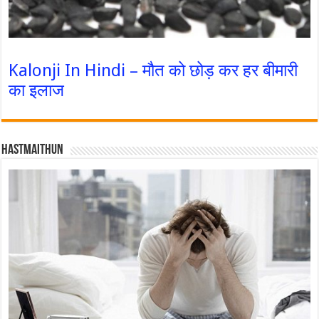
Kalonji In Hindi – मौत को छोड़ कर हर बीमारी
का इलाज
Hastmaithun