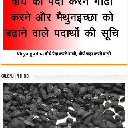
Virya gadha वीर्य पैदा करने वाली, वीर्य गाढ़ा करने वाली
Kalonji In Hindi