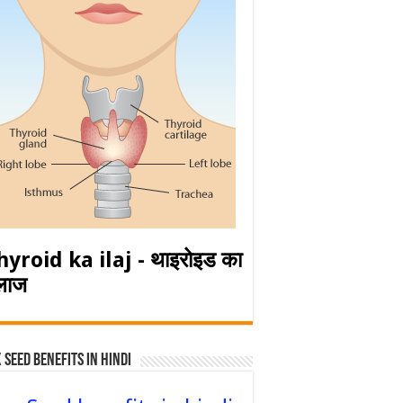
hyroid ka ilaj - थाइरोइड का
लाज
 Seed Benefits in hindi