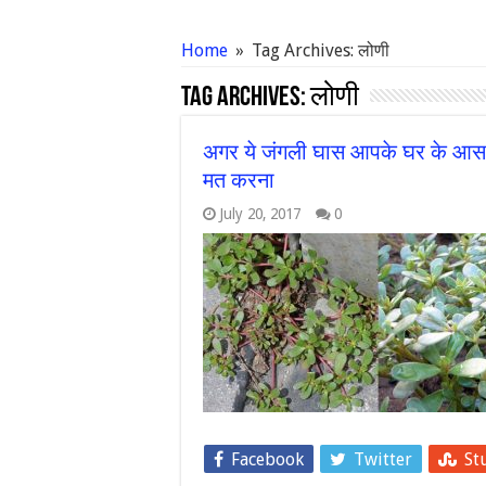
Home
»
Tag Archives: लोणी
Tag Archives:
लोणी
अगर ये जंगली घास आपके घर के आस
मत करना
July 20, 2017
0
Facebook
Twitter
St