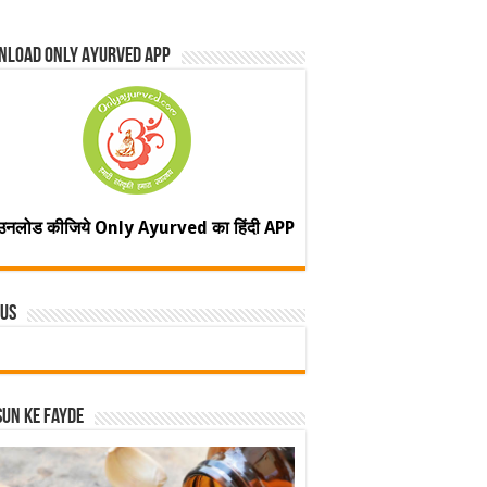
nload Only Ayurved App
उनलोड कीजिये Only Ayurved का हिंदी APP
 Us
un ke fayde