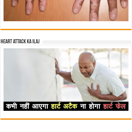
Heart attack ka ilaj