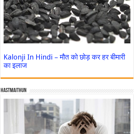
Kalonji In Hindi – मौत को छोड़ कर हर बीमारी
का इलाज
Hastmaithun