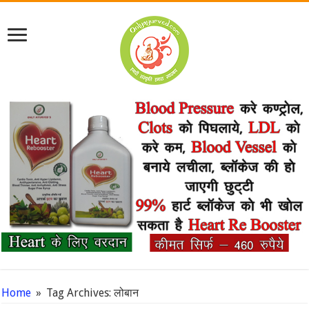
Home
»
Tag Archives: लोबान