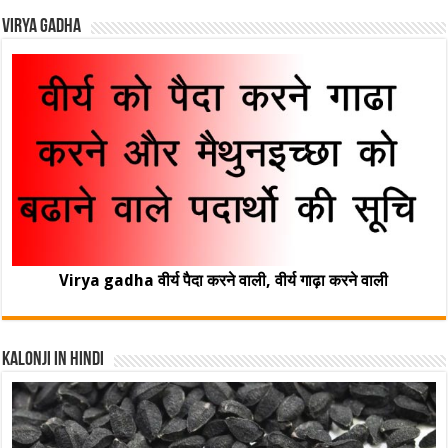
Virya Gadha
Virya gadha वीर्य पैदा करने वाली, वीर्य गाढ़ा करने वाली
Kalonji In Hindi