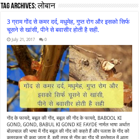
Tag Archives:
लोबान
3 ग्राम गोंद से कमर दर्द, मधुमेह, गुप्त रोग और इसको सिर्फ
चूसने से खांसी, पीने से बवासीर होती है सही.
July 21, 2017
0
गोंद के फायदे, बबूल की गोंद, बबूल की गोंद के फायदे, BABOOL KI
GOND, GOND, BABUL KI GOND KE FAYDE नार्मल भाषा अर्थात
बोलचाल की भाषा में गोंद बबूल की गोंद को कहते हैं और पलाश के गोंद को
कमरकस भी कहा जाता है, इसी तरह से नीम का गोंद भी इस्तेमाल में आता