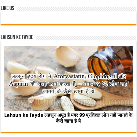
Like Us
Lahsun ke fayde
Lahsun ke fayde लहसुन अमृत है मगर 99 प्रतिशत लोग नहीं जानते के
कैसे खाना है ये