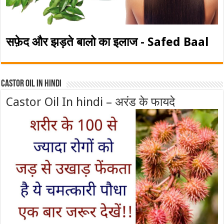
सफ़ेद और झड़ते बालो का इलाज - Safed Baal
Castor Oil In Hindi
Castor Oil In hindi – अरंड के फायदे