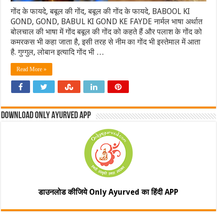
गोंद के फायदे, बबूल की गोंद, बबूल की गोंद के फायदे, BABOOL KI
GOND, GOND, BABUL KI GOND KE FAYDE नार्मल भाषा अर्थात
बोलचाल की भाषा में गोंद बबूल की गोंद को कहते हैं और पलाश के गोंद को
कमरकस भी कहा जाता है, इसी तरह से नीम का गोंद भी इस्तेमाल में आता
है. गुग्गुल, लोबान इत्यादि गोंद भी …
Read More »
Download Only Ayurved App
डाउनलोड कीजिये Only Ayurved का हिंदी APP