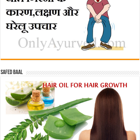
Safed baal