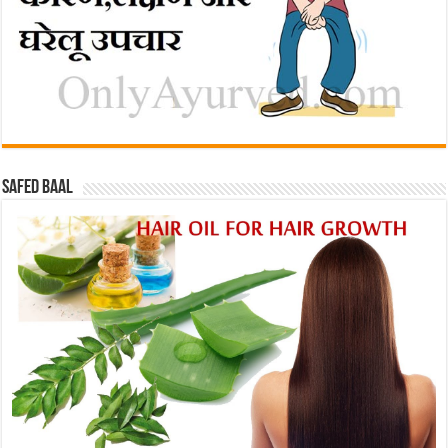
Safed baal