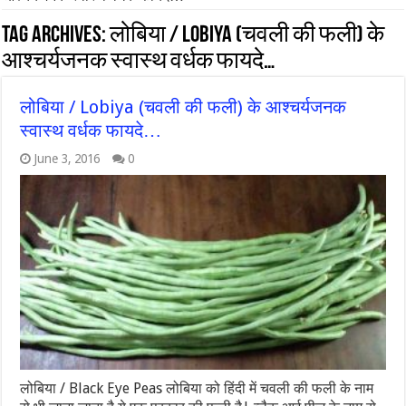
Tag Archives:
लोबिया / Lobiya (चवली की फली) के
आश्चर्यजनक स्वास्थ वर्धक फायदे…
लोबिया / Lobiya (चवली की फली) के आश्चर्यजनक
स्वास्थ वर्धक फायदे…
June 3, 2016
0
लोबिया / Black Eye Peas लोबिया को हिंदी में चवली की फली के नाम