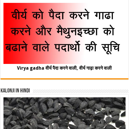
Virya gadha वीर्य पैदा करने वाली, वीर्य गाढ़ा करने वाली
Kalonji In Hindi