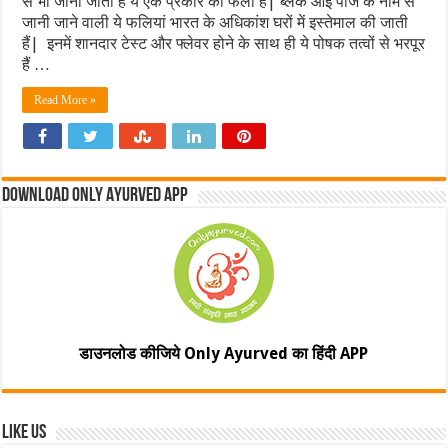
से भी जाना जाता है ये एक प्रकार की फली है| ब्लैक आई पीज के नाम से
जानी जाने वाली ये फलियां भारत के अधिकांश घरों में इस्तेमाल की जाती
हैं| इनमें शानदार टेस्ट और फ्लेवर होने के साथ ही ये पोषक तत्वों से भरपूर
हैं …
Read More »
Download Only Ayurved App
डाउनलोड कीजिये Only Ayurved का हिंदी APP
Like Us