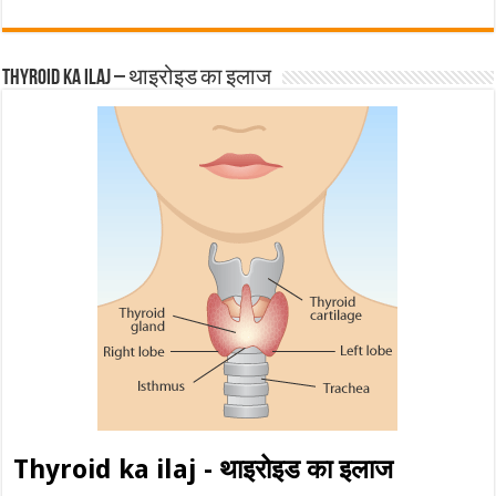
Thyroid ka ilaj – थाइरोइड का इलाज
Thyroid ka ilaj - थाइरोइड का इलाज