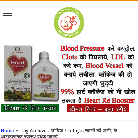
Home
»
Tag Archives: लोबिया / Lobiya (चवली की फली) के
आश्चर्यजनक स्वास्थ वर्धक फायदे…