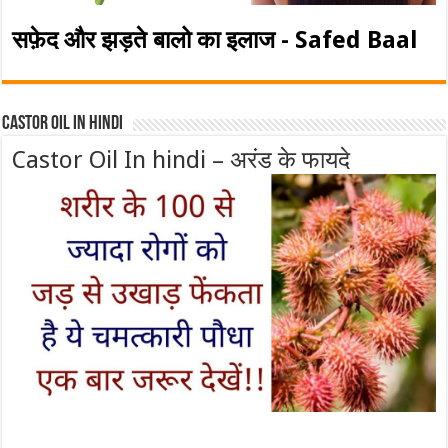
सफ़ेद और झड़ते बालो का इलाज - Safed Baal
Castor Oil In Hindi
Castor Oil In hindi – अरंड के फायदे