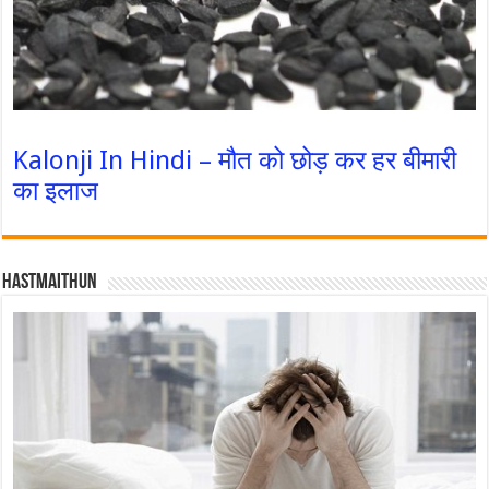
Kalonji In Hindi – मौत को छोड़ कर हर बीमारी
का इलाज
Hastmaithun