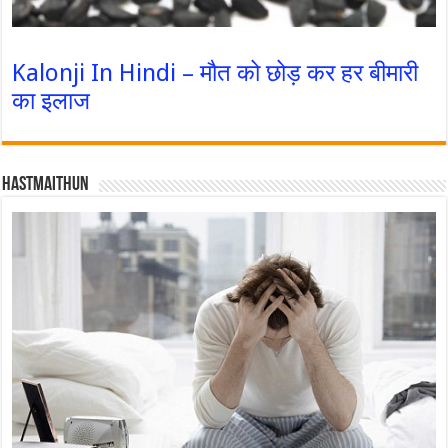
Kalonji In Hindi – मौत को छोड़ कर हर बीमारी
का इलाज
Hastmaithun