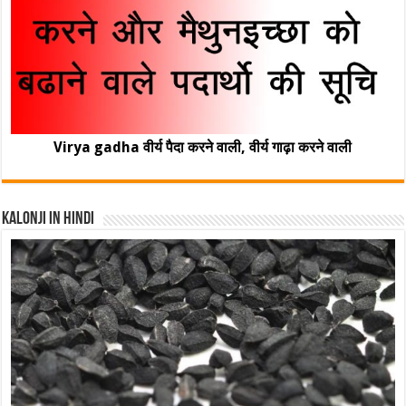
Virya gadha वीर्य पैदा करने वाली, वीर्य गाढ़ा करने वाली
Kalonji In Hindi