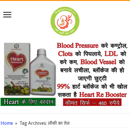
Home
»
Tag Archives: लौकी का तेल