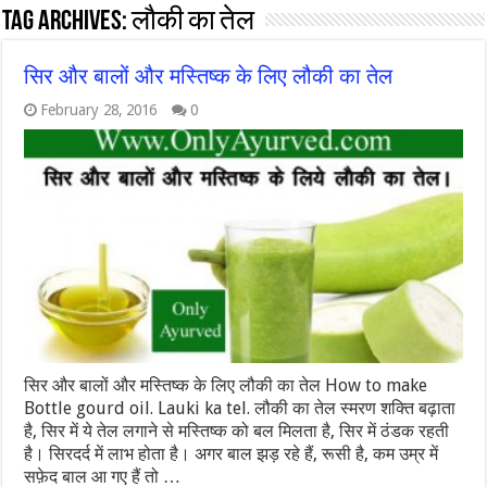
Tag Archives:
लौकी का तेल
सिर और बालों और मस्तिष्क के लिए लौकी का तेल
February 28, 2016
0
सिर और बालों और मस्तिष्क के लिए लौकी का तेल How to make
Bottle gourd oil. Lauki ka tel. लौकी का तेल स्मरण शक्ति बढ़ाता
है, सिर में ये तेल लगाने से मस्तिष्क को बल मिलता है, सिर में ठंडक रहती
है। सिरदर्द में लाभ होता है। अगर बाल झड़ रहे हैं, रूसी है, कम उम्र में
सफ़ेद बाल आ गए हैं तो …