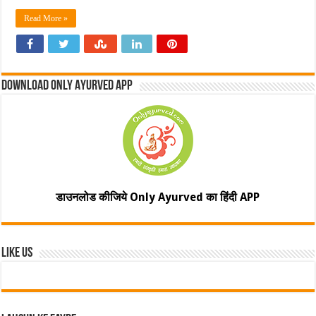
Read More »
Download Only Ayurved App
डाउनलोड कीजिये Only Ayurved का हिंदी APP
Like Us