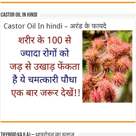
Castor Oil In Hindi
Castor Oil In hindi – अरंड के फायदे
Thyroid ka ilaj – थाइरोइड का इलाज