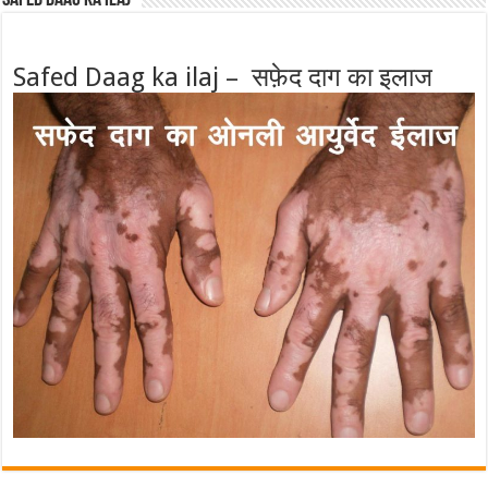
Safed Daag ka ilaj – सफ़ेद दाग का इलाज