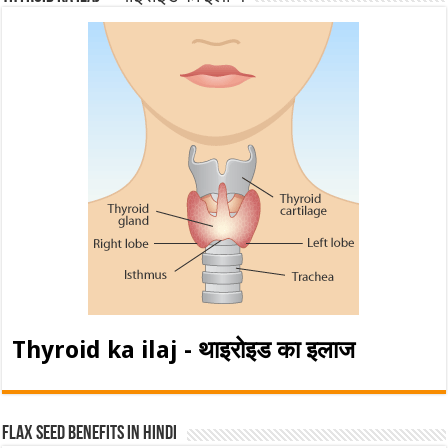
Thyroid ka ilaj - थाइरोइड का इलाज
Flax Seed Benefits in hindi