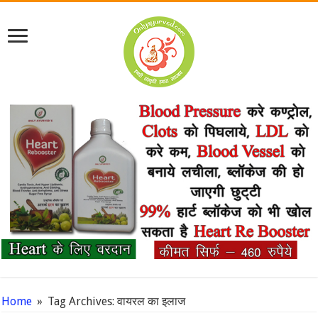
Home
»
Tag Archives: वायरल का इलाज