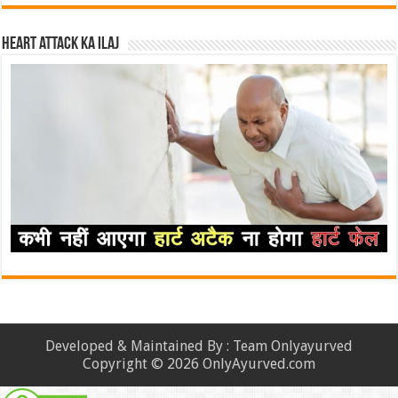
Heart attack ka ilaj
Developed & Maintained By : Team Onlyayurved
Copyright © 2026 OnlyAyurved.com