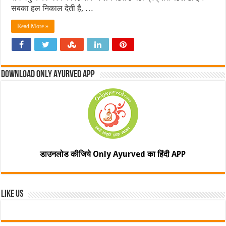
सबका हल निकाल देती है, …
Read More »
Download Only Ayurved App
डाउनलोड कीजिये Only Ayurved का हिंदी APP
Like Us