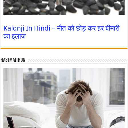
Kalonji In Hindi – मौत को छोड़ कर हर बीमारी
का इलाज
Hastmaithun