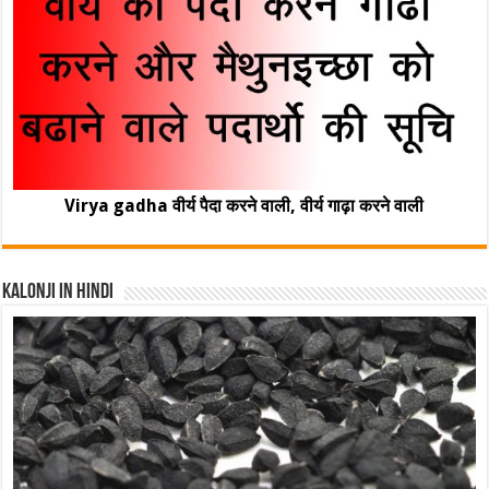
Virya gadha वीर्य पैदा करने वाली, वीर्य गाढ़ा करने वाली
Kalonji In Hindi