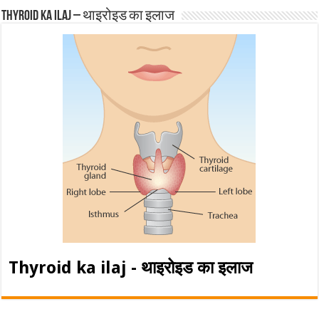
Thyroid ka ilaj – थाइरोइड का इलाज
Thyroid ka ilaj - थाइरोइड का इलाज