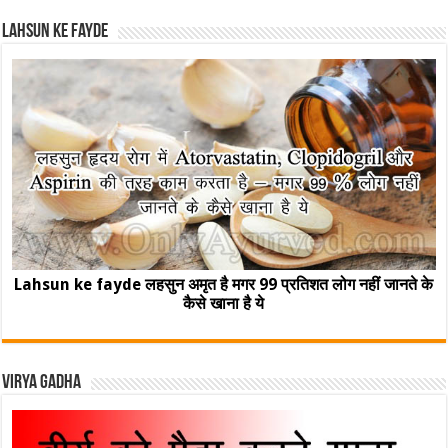
Lahsun ke fayde
Lahsun ke fayde लहसुन अमृत है मगर 99 प्रतिशत लोग नहीं जानते के
कैसे खाना है ये
Virya Gadha