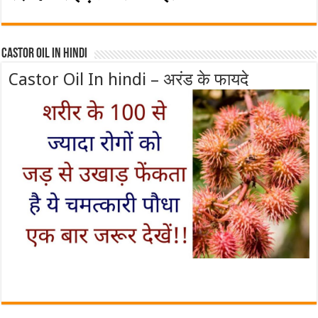
Castor Oil In Hindi
Castor Oil In hindi – अरंड के फायदे