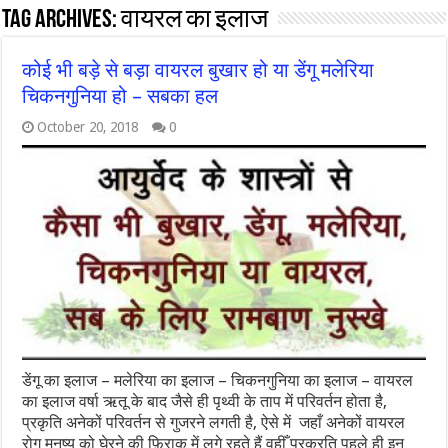
Tag Archives:
वायरल का इलाज
कोई भी बड़े से बड़ा वायरल बुखार हो या डेंगू मलेरिया
चिकनगुनिया हो – सबका हल
October 20, 2018
0
डेंगू का इलाज – मलेरिया का इलाज – चिकनगुनिया का इलाज – वायरल
का इलाज वर्षा ऋतू के बाद जैसे ही पृथ्वी के ताप में परिवर्तन होता है,
प्रकृति अनेकों परिवर्तन से गुजरने लगती है, ऐसे में जहाँ अनेकों वायरल
रोग मनुष्य को घेरने की फ़िराक में लगे रहते हैं वहीँ प्रक्रति पहले ही इन