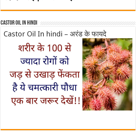
Castor Oil In Hindi
Castor Oil In hindi – अरंड के फायदे