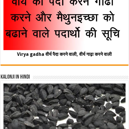
Virya gadha वीर्य पैदा करने वाली, वीर्य गाढ़ा करने वाली
Kalonji In Hindi