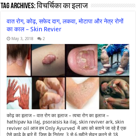
Tag Archives:
विचर्चिका का इलाज
वात रोग, कोढ़, सफेद दाग, लकवा, मोटापा और नेत्र रोगों
का काल – Skin Revier
May 3, 2018
2
कोढ़ का इलाज – वात रोग का इलाज – त्वचा रोग का इलाज –
hathipav ka ilaj, psoraisis ka ilaj, skin reviver ark, skin
reviver oil आज हम Only Ayurved में आप को बताने जा रहे है एक
ऐसे काढ़े के बारे में जिस के निरंतर 3 से 6 महीने सेवन करने से 18