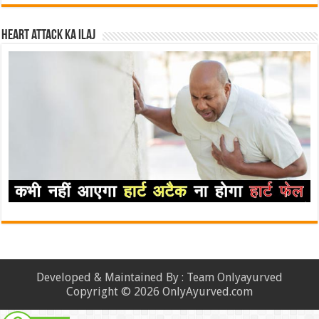
Heart attack ka ilaj
Developed & Maintained By : Team Onlyayurved
Copyright © 2026 OnlyAyurved.com