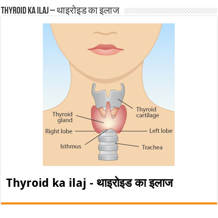
Thyroid ka ilaj – थाइरोइड का इलाज
Thyroid ka ilaj - थाइरोइड का इलाज