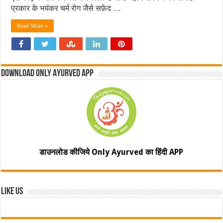
प्रकार के भयंकर चर्म रोग जैसे सफ़ेद …
Read More »
Download Only Ayurved App
डाउनलोड कीजिये Only Ayurved का हिंदी APP
Like Us