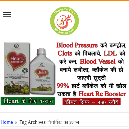
Home
»
Tag Archives: विचर्चिका का इलाज