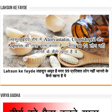
Lahsun ke fayde
Lahsun ke fayde लहसुन अमृत है मगर 99 प्रतिशत लोग नहीं जानते के
कैसे खाना है ये
Virya Gadha