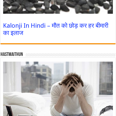
Kalonji In Hindi – मौत को छोड़ कर हर बीमारी
का इलाज
Hastmaithun