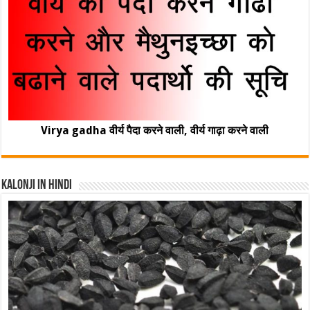
Virya gadha वीर्य पैदा करने वाली, वीर्य गाढ़ा करने वाली
Kalonji In Hindi