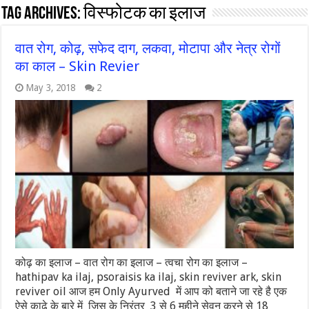
Tag Archives:
विस्फोटक का इलाज
वात रोग, कोढ़, सफेद दाग, लकवा, मोटापा और नेत्र रोगों
का काल – Skin Revier
May 3, 2018
2
कोढ़ का इलाज – वात रोग का इलाज – त्वचा रोग का इलाज –
hathipav ka ilaj, psoraisis ka ilaj, skin reviver ark, skin
reviver oil आज हम Only Ayurved में आप को बताने जा रहे है एक
ऐसे काढ़े के बारे में जिस के निरंतर 3 से 6 महीने सेवन करने से 18