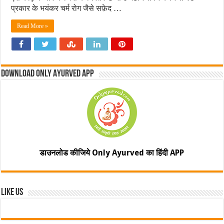
प्रकार के भयंकर चर्म रोग जैसे सफ़ेद …
Read More »
Download Only Ayurved App
डाउनलोड कीजिये Only Ayurved का हिंदी APP
Like Us