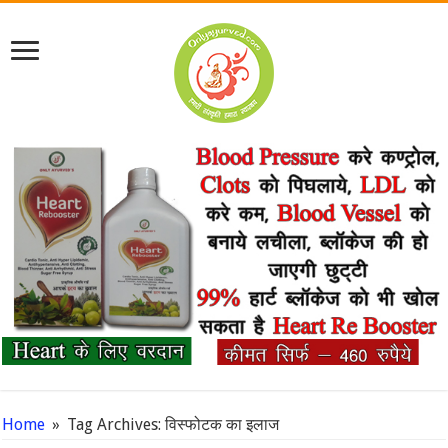
Home
»
Tag Archives: विस्फोटक का इलाज