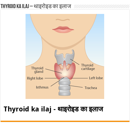
Thyroid ka ilaj – थाइरोइड का इलाज
Thyroid ka ilaj - थाइरोइड का इलाज