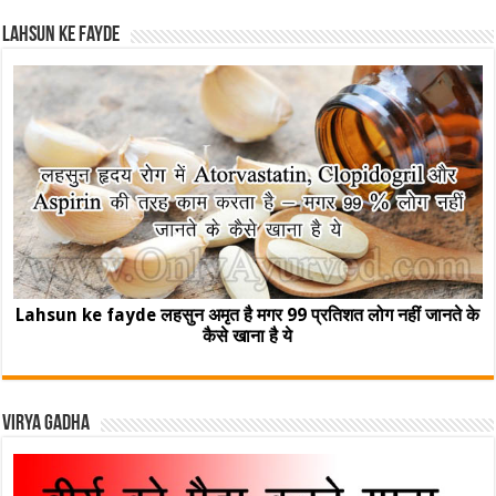
Lahsun ke fayde
Lahsun ke fayde लहसुन अमृत है मगर 99 प्रतिशत लोग नहीं जानते के
कैसे खाना है ये
Virya Gadha