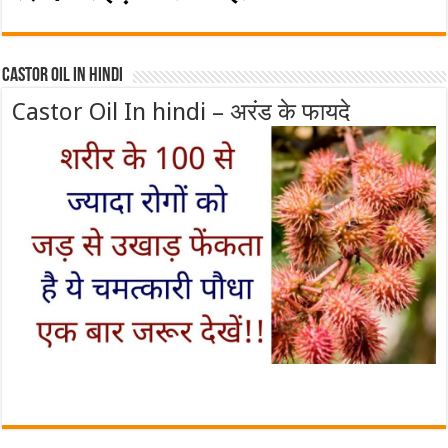
Castor Oil In Hindi
Castor Oil In hindi – अरंड के फायदे