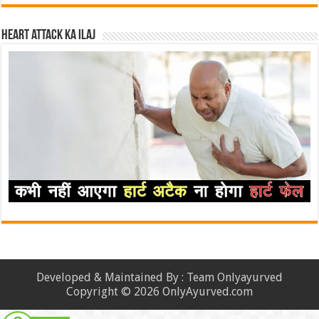
Heart attack ka ilaj
Developed & Maintained By : Team Onlyayurved
Copyright © 2026 OnlyAyurved.com