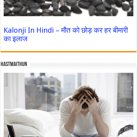
Kalonji In Hindi – मौत को छोड़ कर हर बीमारी
का इलाज
Hastmaithun