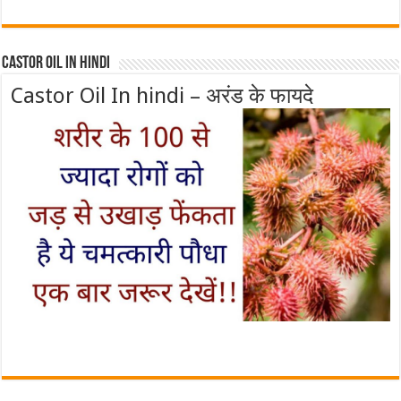
Castor Oil In Hindi
Castor Oil In hindi – अरंड के फायदे