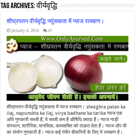
Tag Archives:
वीर्यवृद्धि
शीघ्रपतन वीर्यवृद्धि नपुंसकता में प्याज रामबाण।
January 6, 2016
61
शीघ्रपतन वीर्यवृद्धि नपुंसकता में प्याज रामबाण। sheeghra patan ka
ilaj, napunskta ka ilaj, virya badhane ka tarika प्याज एक
अति गुणकारी सब्जी हैं, ये सब्जी कम हैं औषिधि ज़्यादा हैं। प्याज नाड़ी
संस्थान, शारीरिक, मानसिक, कामशक्ति को ताक़त देता हैं। प्याज और घी
का संयोग गुणकारी हैं। प्याज कई गंभीर बीमारियों के लिए ये रामबाण है।