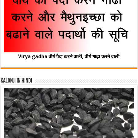
Virya gadha वीर्य पैदा करने वाली, वीर्य गाढ़ा करने वाली
Kalonji In Hindi