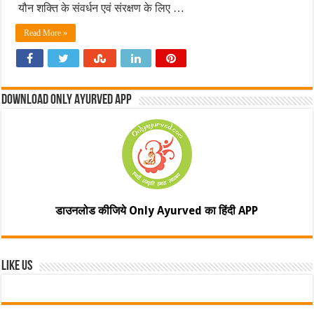
यौन शक्ति के संवर्धन एवं संरक्षण के लिए …
Read More »
Download Only Ayurved App
डाउनलोड कीजिये Only Ayurved का हिंदी APP
Like Us