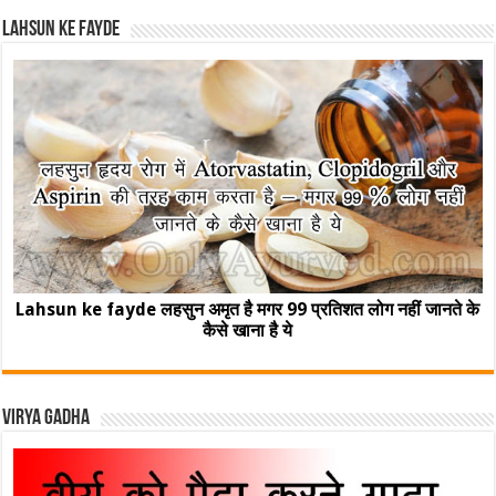
Lahsun ke fayde
Lahsun ke fayde लहसुन अमृत है मगर 99 प्रतिशत लोग नहीं जानते के
कैसे खाना है ये
Virya Gadha