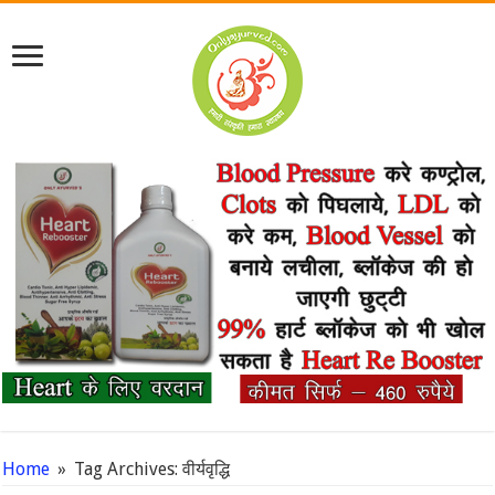
Home
»
Tag Archives: वीर्यवृद्धि