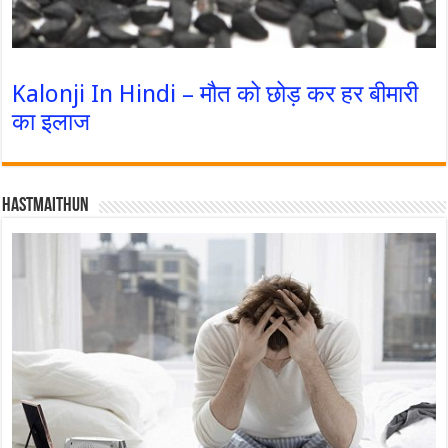
Kalonji In Hindi – मौत को छोड़ कर हर बीमारी
का इलाज
Hastmaithun