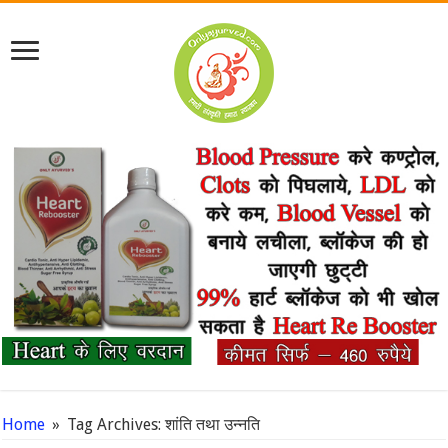
Home
»
Tag Archives: शांति तथा उन्नति