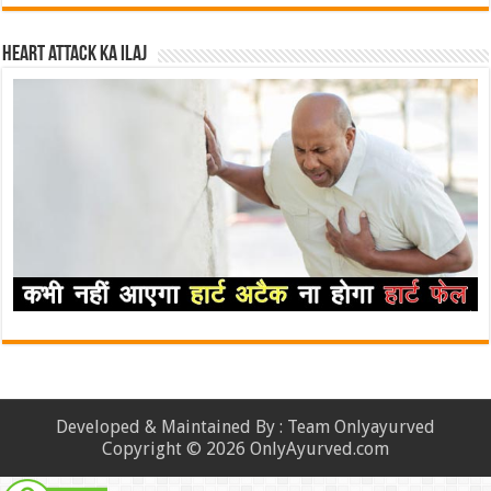
Heart attack ka ilaj
Developed & Maintained By : Team Onlyayurved
Copyright © 2026 OnlyAyurved.com