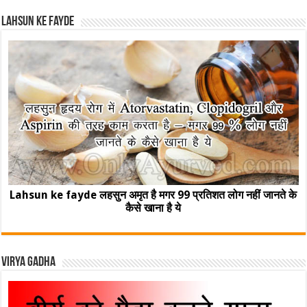
Lahsun ke fayde
Lahsun ke fayde लहसुन अमृत है मगर 99 प्रतिशत लोग नहीं जानते के
कैसे खाना है ये
Virya Gadha