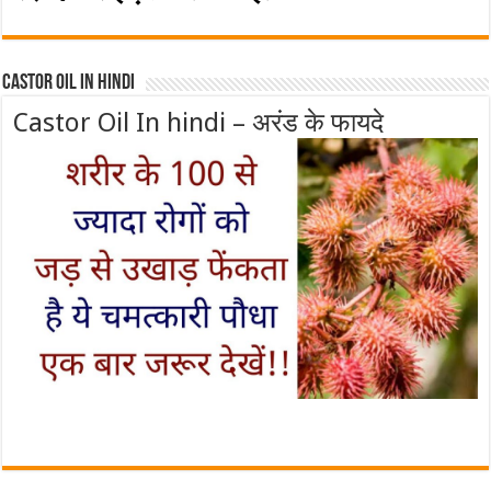
Castor Oil In Hindi
Castor Oil In hindi – अरंड के फायदे