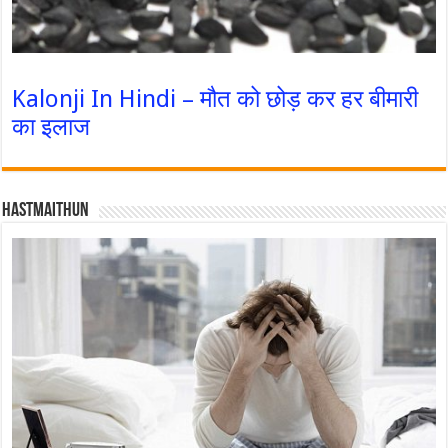
Kalonji In Hindi – मौत को छोड़ कर हर बीमारी
का इलाज
Hastmaithun