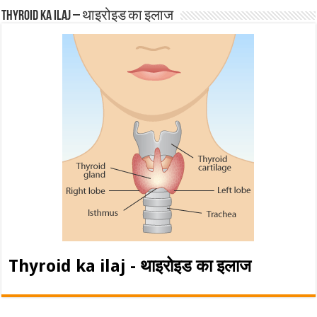
Thyroid ka ilaj – थाइरोइड का इलाज
Thyroid ka ilaj - थाइरोइड का इलाज