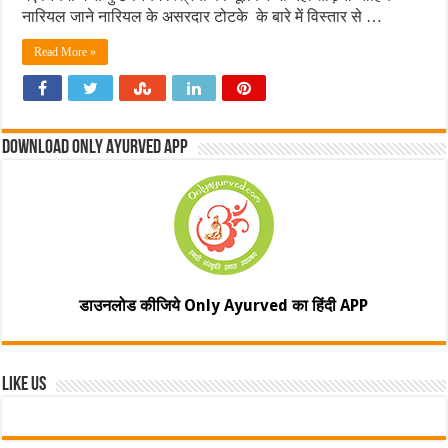
नारियल जाने नारियल के असरदार टोटके के बारे में विस्तार से …
Read More »
Download Only Ayurved App
डाउनलोड कीजिये Only Ayurved का हिंदी APP
Like Us