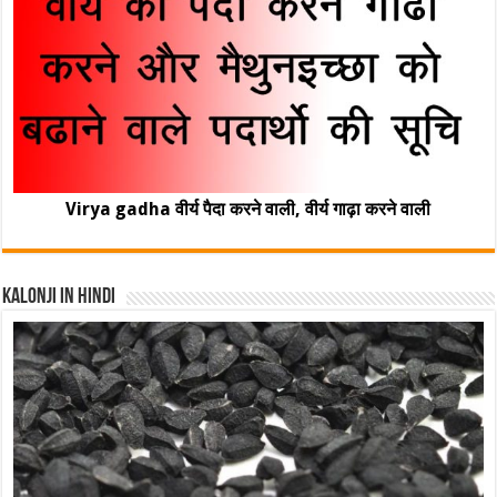
Virya gadha वीर्य पैदा करने वाली, वीर्य गाढ़ा करने वाली
Kalonji In Hindi