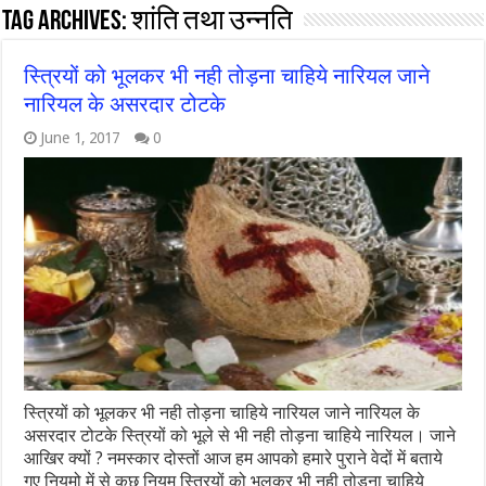
Tag Archives:
शांति तथा उन्नति
स्त्रियों को भूलकर भी नही तोड़ना चाहिये नारियल जाने
नारियल के असरदार टोटके
June 1, 2017
0
स्त्रियों को भूलकर भी नही तोड़ना चाहिये नारियल जाने नारियल के
असरदार टोटके स्त्रियों को भूले से भी नही तोड़ना चाहिये नारियल। जाने
आखिर क्यों ? नमस्कार दोस्तों आज हम आपको हमारे पुराने वेदों में बताये
गए नियमो में से कुछ नियम स्त्रियों को भूलकर भी नही तोड़ना चाहिये