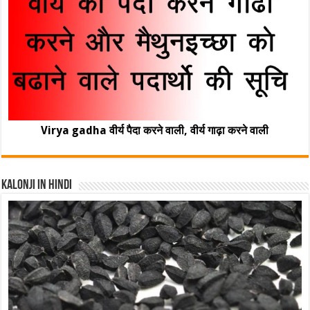
Virya gadha वीर्य पैदा करने वाली, वीर्य गाढ़ा करने वाली
Kalonji In Hindi