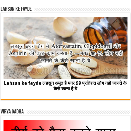
Lahsun ke fayde
Lahsun ke fayde लहसुन अमृत है मगर 99 प्रतिशत लोग नहीं जानते के
कैसे खाना है ये
Virya Gadha