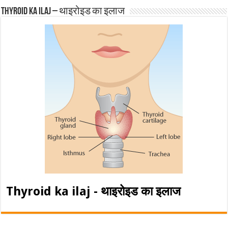
Thyroid ka ilaj – थाइरोइड का इलाज
Thyroid ka ilaj - थाइरोइड का इलाज