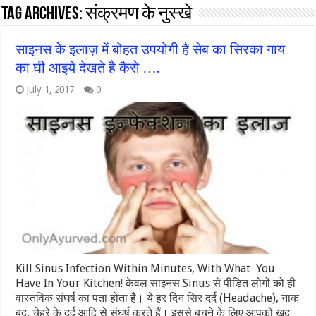
Tag Archives:
संक्रमण के नुस्खे
साइनस के इलाज़ में बोहत उपयोगी है सेब का सिरका गाय
का घी आइये देखते है कैसे ….
July 1, 2017
0
Kill Sinus Infection Within Minutes, With What You
Have In Your Kitchen! केवल साइनस Sinus से पीड़ित लोगों को ही
वास्तविक संघर्ष का पता होता है। ये हर दिन सिर दर्द (Headache), नाक
बंद, चेहरे के दर्द आदि से संघर्ष करते हैं। इससे बचने के लिए आपको खुद