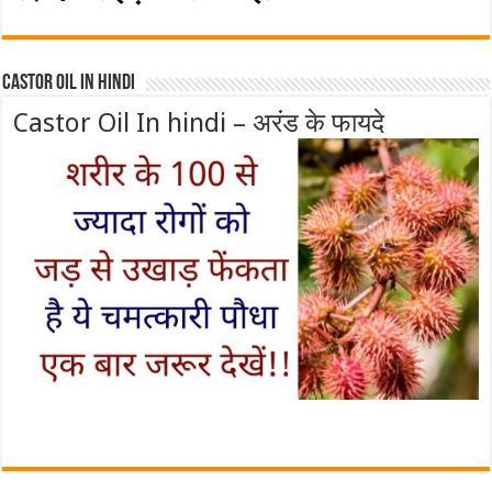
Castor Oil In Hindi
Castor Oil In hindi – अरंड के फायदे