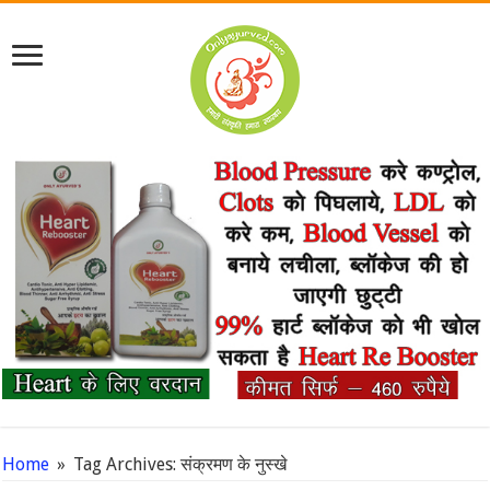
Home
»
Tag Archives: संक्रमण के नुस्खे