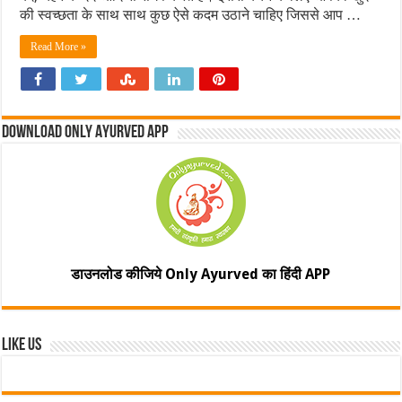
की स्वच्छता के साथ साथ कुछ ऐसे कदम उठाने चाहिए जिससे आप …
Read More »
Download Only Ayurved App
डाउनलोड कीजिये Only Ayurved का हिंदी APP
Like Us