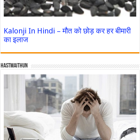
Kalonji In Hindi – मौत को छोड़ कर हर बीमारी
का इलाज
Hastmaithun