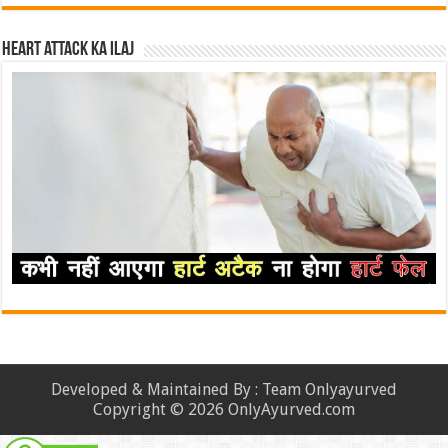
Heart attack ka ilaj
Developed & Maintained By : Team Onlyayurved
Copyright © 2026 OnlyAyurved.com