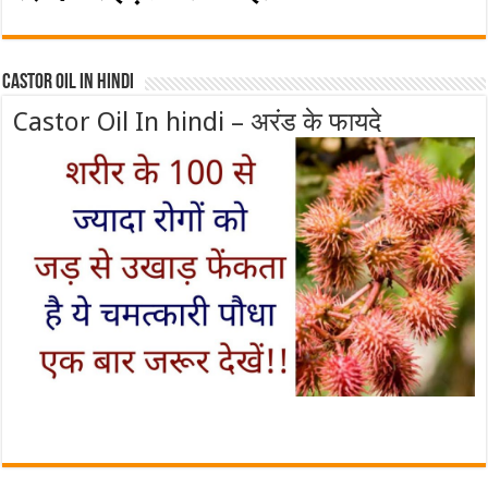
Castor Oil In Hindi
Castor Oil In hindi – अरंड के फायदे