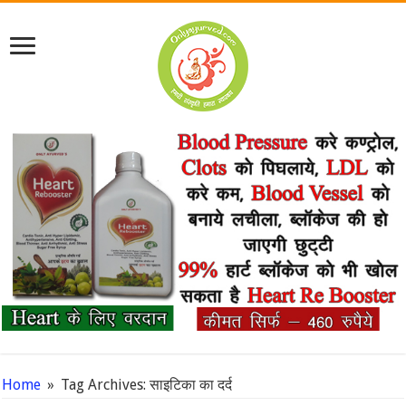
Home
»
Tag Archives: साइटिका का दर्द