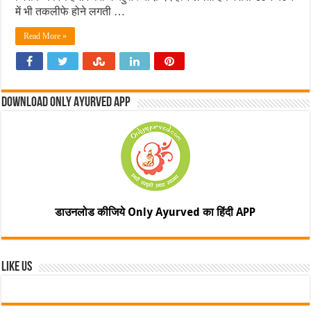
में भी तकलीफे होने लगती …
Read More »
Download Only Ayurved App
डाउनलोड कीजिये Only Ayurved का हिंदी APP
Like Us