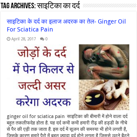
Tag Archives:
साइटिका का दर्द
साइटिका के दर्द का इलाज अदरक का तेल- Ginger Oil
For Sciatica Pain
April 28, 2017
0
ginger oil for sciatica pain साइटिका की बीमारी में होने वाला दर्द
बहुत तकलीफदेह होता है. यह दर्द कभी कभी हमारी रीढ़ की हड्डी के नीचे
से पैर की एड़ी तक जाता है. इस दर्द में सूजन की समस्या भी होने लगती है,
जिसके कारण हमारे पैरो में बहुत ज़्यादा दर्द होने लगता है जिससे उठने बैठने