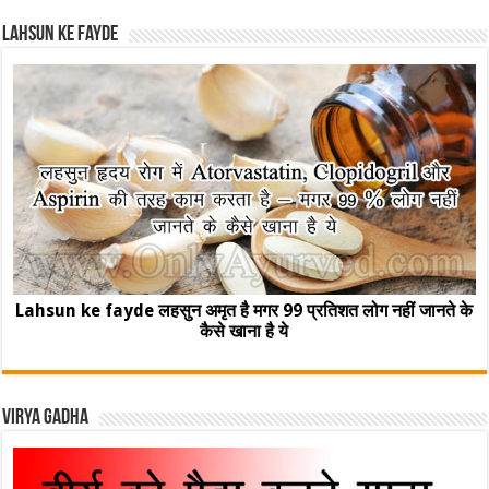
Lahsun ke fayde
Lahsun ke fayde लहसुन अमृत है मगर 99 प्रतिशत लोग नहीं जानते के
कैसे खाना है ये
Virya Gadha