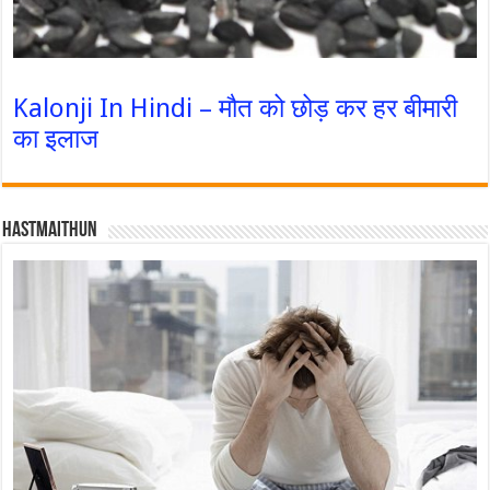
Kalonji In Hindi – मौत को छोड़ कर हर बीमारी
का इलाज
Hastmaithun