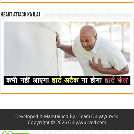
Heart attack ka ilaj
Developed & Maintained By : Team Onlyayurved
Copyright © 2026 OnlyAyurved.com