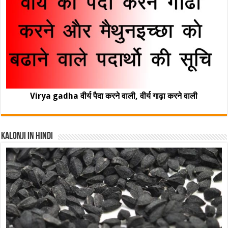
Virya gadha वीर्य पैदा करने वाली, वीर्य गाढ़ा करने वाली
Kalonji In Hindi