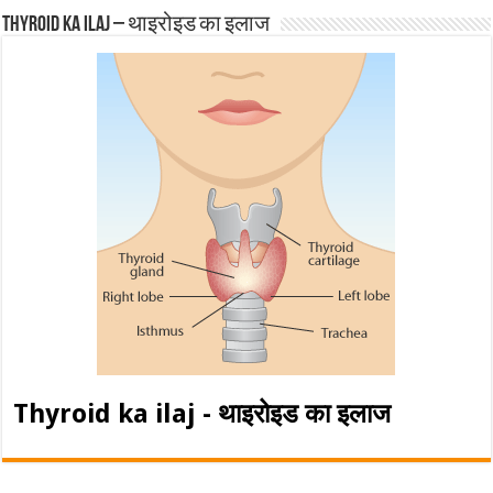
Thyroid ka ilaj – थाइरोइड का इलाज
Thyroid ka ilaj - थाइरोइड का इलाज