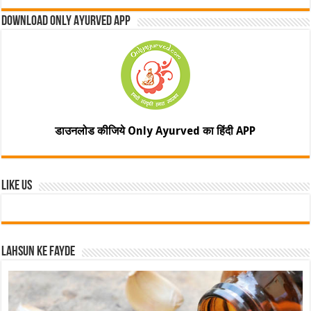
Download Only Ayurved App
डाउनलोड कीजिये Only Ayurved का हिंदी APP
Like Us
Lahsun ke fayde