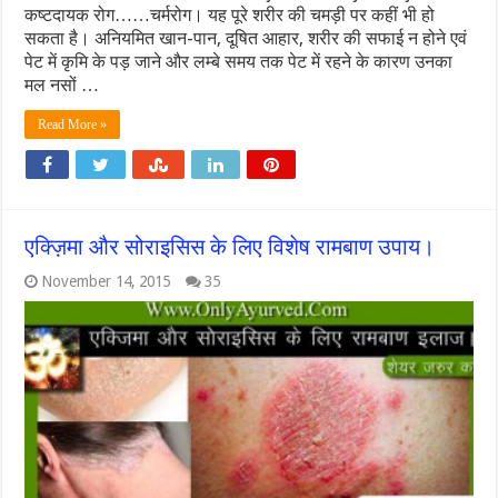
कष्टदायक रोग……चर्मरोग। यह पूरे शरीर की चमड़ी पर कहीं भी हो
सकता है। अनियमित खान-पान, दूषित आहार, शरीर की सफाई न होने एवं
पेट में कृमि के पड़ जाने और लम्बे समय तक पेट में रहने के कारण उनका
मल नसों …
Read More »
एक्ज़िमा और सोराइसिस के लिए विशेष रामबाण उपाय।
November 14, 2015
35