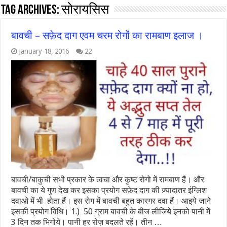
Tag Archives:
सोरायसिस
बावची – सफ़ेद दाग एवम चरम रोगों का रामबाण इलाज ।
January 18, 2016
22
बावची/बाकुची सभी प्रकार के त्वचा और कुष्ट रोगो में रामबाण हैं। और
बावची का ये गुण देख कर इसका प्रयोग सफ़ेद दाग की ज़्यादातर इंग्लिश
दवाओ में भी होता हैं। इस रोग में बावची बहुत कारगर दवा हैं। आइये जाने
इसकी प्रयोग विधि। 1.) 50 ग्राम बावची के बीज लीजिये इनको पानी में
3 दिन तक भिगोये। पानी हर रोज़ बदलते रहें। तीन …