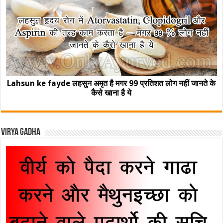
Lahsun ke fayde लहसुन अमृत है मगर 99 प्रतिशत लोग नहीं जानते के
कैसे खाना है ये
Virya Gadha