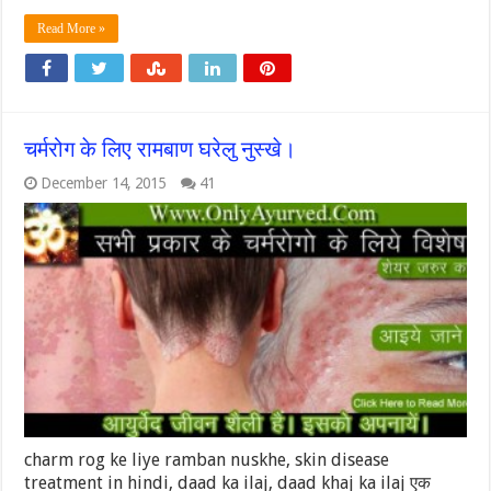
Read More »
चर्मरोग के लिए रामबाण घरेलु नुस्खे।
December 14, 2015
41
charm rog ke liye ramban nuskhe, skin disease
treatment in hindi, daad ka ilaj, daad khaj ka ilaj एक