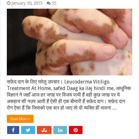
January 30, 2015
35
सफ़ेद दाग के लिए घरेलु उपचार। Leucoderma Vitiligo
Treatment At Home, safed Daag ka ilaj hindi me, आधुनिक
विज्ञानं ने जहाँ आज हर जगह पर विजय पायी हैं वही कुछ जगह पर ये
असहाय सी नज़र आती हैं ऐसी ही एक बीमारी हैं सफ़ेद दाग। सफ़ेद दाग
रोग ऐसा हैं कि जिसको एक बार हो जाए तो वो व्यक्ति हीं भावना …
Read More »