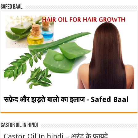
Safed baal
सफ़ेद और झड़ते बालो का इलाज - Safed Baal
Castor Oil In Hindi
Castor Oil In hindi – अरंड के फायदे