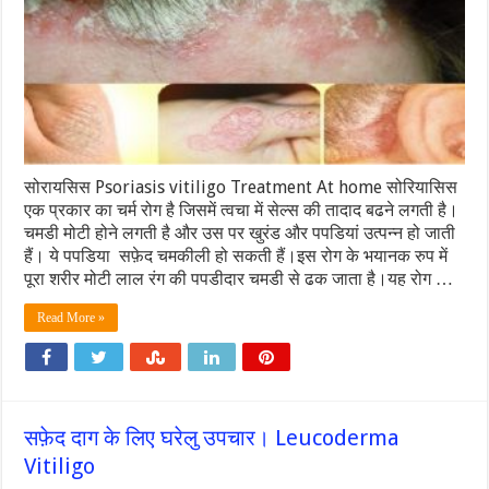
सोरायसिस Psoriasis vitiligo Treatment At home सोरियासिस
एक प्रकार का चर्म रोग है जिसमें त्वचा में सेल्स की तादाद बढने लगती है।
चमडी मोटी होने लगती है और उस पर खुरंड और पपडियां उत्पन्न हो जाती
हैं। ये पपडिया सफ़ेद चमकीली हो सकती हैं।इस रोग के भयानक रुप में
पूरा शरीर मोटी लाल रंग की पपडीदार चमडी से ढक जाता है।यह रोग …
Read More »
सफ़ेद दाग के लिए घरेलु उपचार। Leucoderma
Vitiligo