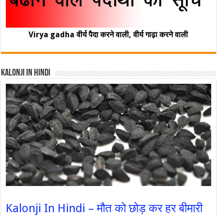
Virya gadha वीर्य पैदा करने वाली, वीर्य गाढ़ा करने वाली
Kalonji In Hindi
Kalonji In Hindi – मौत को छोड़ कर हर बीमारी