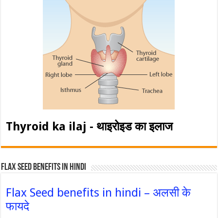
Thyroid ka ilaj - थाइरोइड का इलाज
Flax Seed Benefits in hindi
Flax Seed benefits in hindi – अलसी के
फायदे