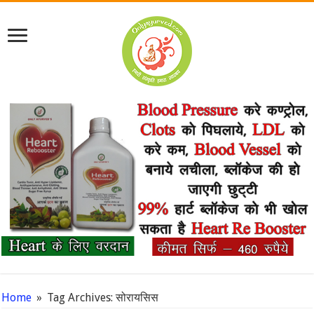
Home
»
Tag Archives: सोरायसिस