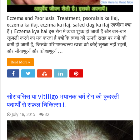
Eczema and Psoriasis Treatment, psoraisis ka ilaj,
eczema ka ilaj, eczima ka ilaj, safed dag ka ilaj एक्जीमा क्या
हैं। Eczema kya hai इस रोग में त्वचा शुष्क हो जाती है और बार-बार
खुजली करने का मन करता है क्योंकि त्वचा की ऊपरी सतह पर नमी की
कमी हो जाती है, जिसके परिणामस्वरूप त्वचा को कोई सुरक्षा नहीं रहती,
और जीवाणुओं और कोशाणुओं …
Read More »
सोरायसिस या vitiligo भयानक चर्म रोग की कुदरती
पदार्थों से सफ़ल चिकित्सा !!
July 18, 2015
32