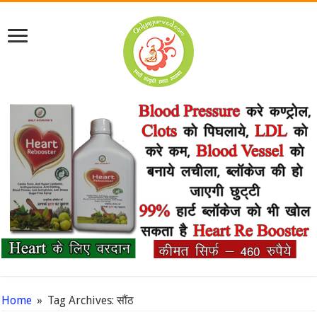
Home
»
Tag Archives: सौंठ