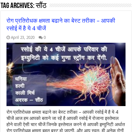
Tag Archives:
सौंठ
रोग प्रतिरोधक क्षमता बढाने का बेस्ट तरीका – आपकी
रसोई में है ये 4 चीजें
April 23, 2020
0
रोग प्रतिरोधक क्षमता बढाने का बेस्ट तरीका – आपकी रसोई में है ये 4
चीजें आज हम आपको बताने जा रहें है आपकी रसोई में रोजाना इस्तेमाल
होने वाली ऐसी चार चीजें जिनके इस्तेमाल करने से आपकी इम्युनिटी अर्थात
रोग प्रतिरोधक क्षमता बहुत बूस्ट हो जाएगी, और आप स्वतः ही अनेक रोगों