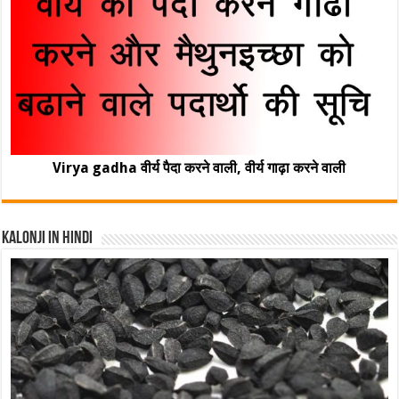
Virya gadha वीर्य पैदा करने वाली, वीर्य गाढ़ा करने वाली
Kalonji In Hindi