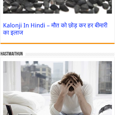
Kalonji In Hindi – मौत को छोड़ कर हर बीमारी
का इलाज
Hastmaithun