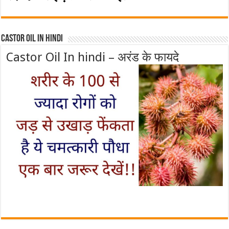
Castor Oil In Hindi
Castor Oil In hindi – अरंड के फायदे