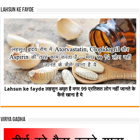
Lahsun ke fayde
Lahsun ke fayde लहसुन अमृत है मगर 99 प्रतिशत लोग नहीं जानते के
कैसे खाना है ये
Virya Gadha