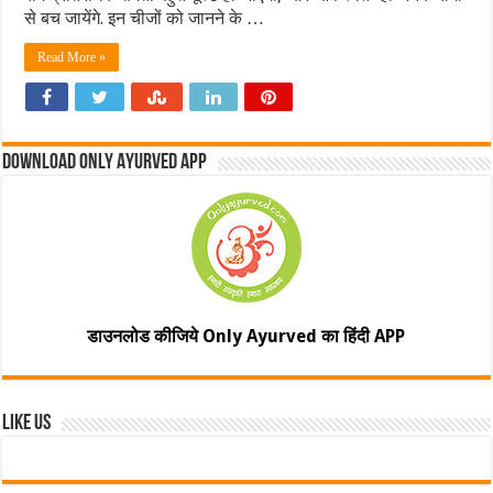
से बच जायेंगे. इन चीजों को जानने के …
Read More »
Download Only Ayurved App
डाउनलोड कीजिये Only Ayurved का हिंदी APP
Like Us