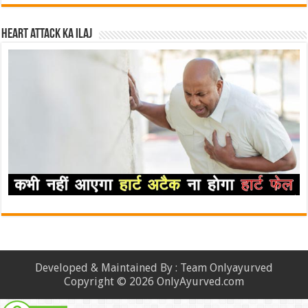
Heart attack ka ilaj
Developed & Maintained By : Team Onlyayurved
Copyright © 2026 OnlyAyurved.com