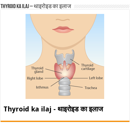
Thyroid ka ilaj – थाइरोइड का इलाज
Thyroid ka ilaj - थाइरोइड का इलाज