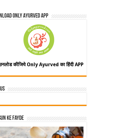
nload Only Ayurved App
उनलोड कीजिये Only Ayurved का हिंदी APP
 Us
un ke fayde