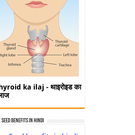
hyroid ka ilaj - थाइरोइड का
लाज
 Seed Benefits in hindi