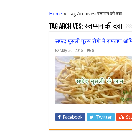
Home
»
Tag Archives: स्तम्भन की दवा
Tag Archives:
स्तम्भन की दवा
सफ़ेद मूसली पुरुष रोगों में रामबा
May 30, 2016
8
Facebook
Twitter
St