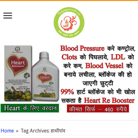
Home
»
Tag Archives: हाथीपांव