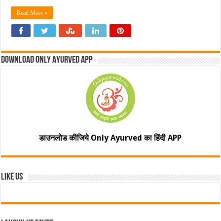
Read More »
Download Only Ayurved App
डाउनलोड कीजिये Only Ayurved का हिंदी APP
Like Us