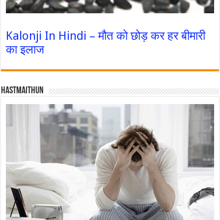
Kalonji In Hindi – मौत को छोड़ कर हर बीमारी
का इलाज
Hastmaithun