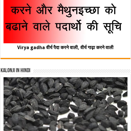
Virya gadha वीर्य पैदा करने वाली, वीर्य गाढ़ा करने वाली
Kalonji In Hindi