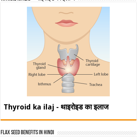
Thyroid ka ilaj - थाइरोइड का इलाज
Flax Seed Benefits in hindi