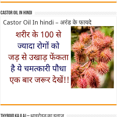
Castor Oil In Hindi
Castor Oil In hindi – अरंड के फायदे
Thyroid ka ilaj – थाइरोइड का इलाज