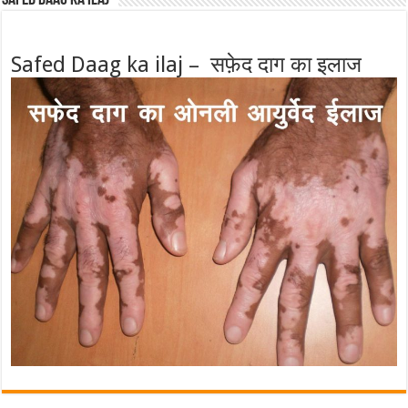
Safed Daag ka ilaj – सफ़ेद दाग का इलाज