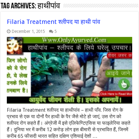
Tag Archives:
हाथीपांव
Filaria Treatment श्लीपद या हाथी पांव
December 1, 2015
5
Filaria Treatment श्लीपद या हाथीपांव – हाथी पाँव. जिस रोग के
प्रभाव से एक या दोनों पैर हाथी के पैर जैसे मोटे हो जाएं, उस रोग को
श्लीपद रोग कहते हैं। अंग्रेजी में इसे एलिफेण्टिएसिस या फाइलेरिया कहते
हैं। दुनिया भर में करीब 12 करोड़ लोग इस बीमारी से प्रभावित हैं, जिनमें
करीब 65 फीसदी भारत सहित दक्षिण एशियाई देशों …