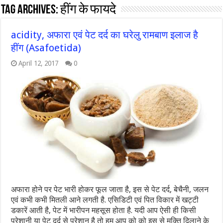
Tag Archives:
हींग के फायदे
acidity, अफारा एवं पेट दर्द का घरेलु रामबाण इलाज है
हींग (Asafoetida)
April 12, 2017
0
अफारा होने पर पेट भारी होकर फूल जाता है, इस से पेट दर्द, बेचैनी, जलन
एवं कभी कभी मितली आने लगती है. एसिडिटी एवं पित विकार में खट्टी
डकारें आती है, पेट में भारीपन महसूस होता है. यदी आप ऐसी ही किसी
परेशानी या पेट दर्द से परेशान है तो हम आप को को इस से मुक्ति दिलाने के