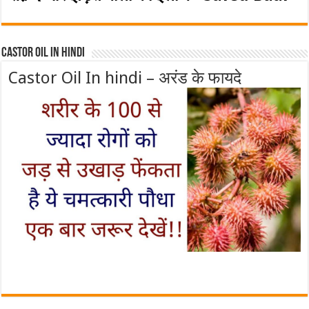
Castor Oil In Hindi
Castor Oil In hindi – अरंड के फायदे