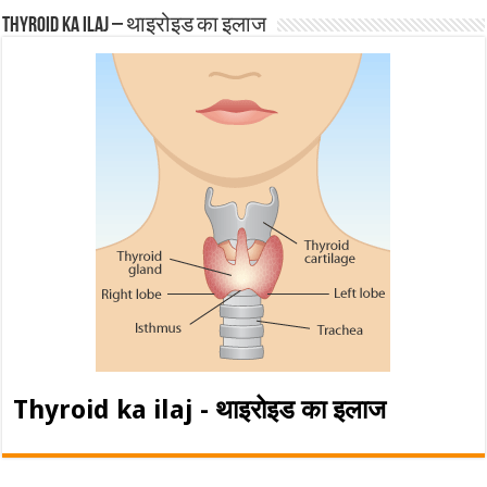
Thyroid ka ilaj – थाइरोइड का इलाज
Thyroid ka ilaj - थाइरोइड का इलाज