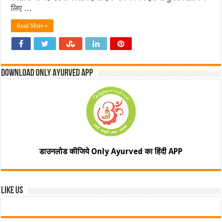
लिए …
Read More »
Download Only Ayurved App
डाउनलोड कीजिये Only Ayurved का हिंदी APP
Like Us