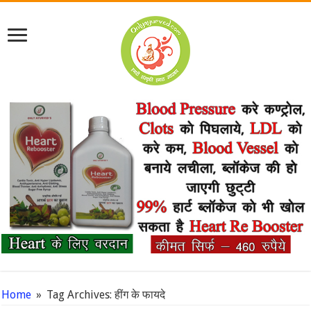
Home
»
Tag Archives: हींग के फायदे