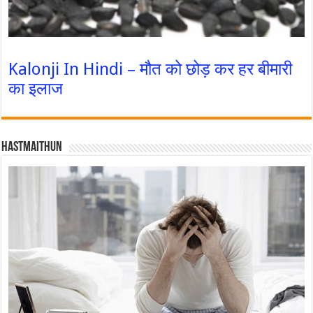
Kalonji In Hindi – मौत को छोड़ कर हर बीमारी
का इलाज
Hastmaithun