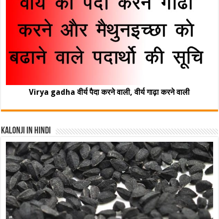
Virya gadha वीर्य पैदा करने वाली, वीर्य गाढ़ा करने वाली
Kalonji In Hindi