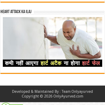
Heart attack ka ilaj
Developed & Maintained By : Team Onlyayurved
Copyright © 2026 OnlyAyurved.com