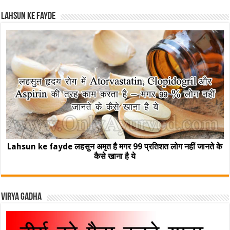
Lahsun ke fayde
Lahsun ke fayde लहसुन अमृत है मगर 99 प्रतिशत लोग नहीं जानते के
कैसे खाना है ये
Virya Gadha