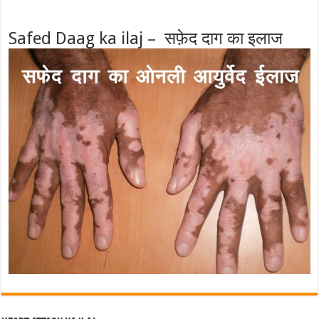
Safed Daag ka ilaj – सफ़ेद दाग का इलाज