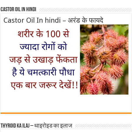
Castor Oil In Hindi
Castor Oil In hindi – अरंड के फायदे
Thyroid ka ilaj – थाइरोइड का इलाज