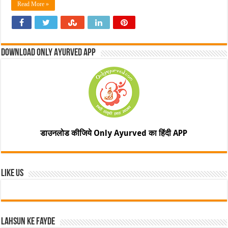
Read More »
Download Only Ayurved App
डाउनलोड कीजिये Only Ayurved का हिंदी APP
Like Us
Lahsun ke fayde