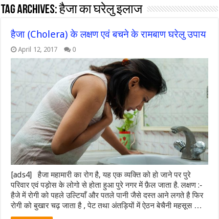
Tag Archives:
हैजा का घरेलु इलाज
हैजा (Cholera) के लक्षण एवं बचने के रामबाण घरेलु उपाय
April 12, 2017
0
[ads4] हैजा महामारी का रोग है, यह एक व्यक्ति को हो जाने पर पुरे
परिवार एवं पड़ोस के लोगो से होता हुआ पुरे नगर में फ़ैल जाता है. लक्षण :-
हैजे में रोगी को पहले उल्टियाँ और पतले पानी जैसे दस्त आने लगते है फिर
रोगी को बुखार चढ़ जाता है , पेट तथा अंतड़ियों में ऐठन बेचैनी महसूस …