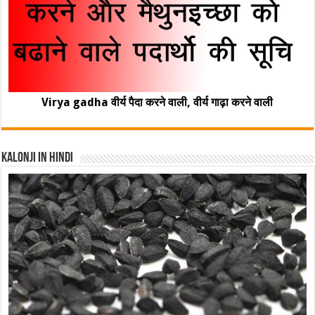
Virya gadha वीर्य पैदा करने वाली, वीर्य गाढ़ा करने वाली
Kalonji In Hindi