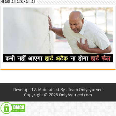
Heart attack ka ilaj
Developed & Maintained By : Team Onlyayurved
Copyright © 2026 OnlyAyurved.com