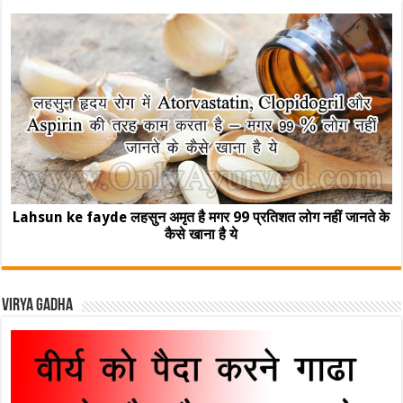
Lahsun ke fayde लहसुन अमृत है मगर 99 प्रतिशत लोग नहीं जानते के
कैसे खाना है ये
Virya Gadha