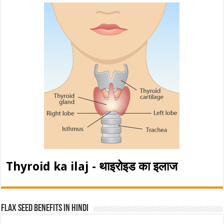
Thyroid ka ilaj - थाइरोइड का इलाज
Flax Seed Benefits in hindi