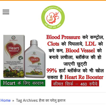
Home
»
Tag Archives: हैजा का घरेलु इलाज