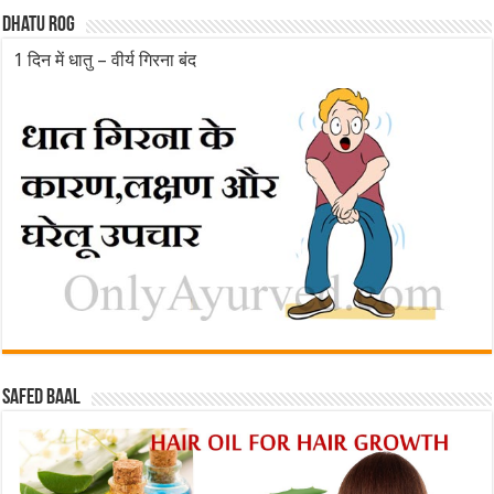
Dhatu rog
1 दिन में धातु – वीर्य गिरना बंद
Safed baal