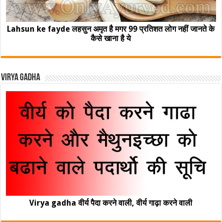
Lahsun ke fayde लहसुन अमृत है मगर 99 प्रतिशत लोग नहीं जानते के
कैसे खाना है ये
Virya Gadha
Virya gadha वीर्य पैदा करने वाली, वीर्य गाढ़ा करने वाली