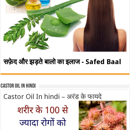
सफ़ेद और झड़ते बालो का इलाज - Safed Baal
Castor Oil In Hindi
Castor Oil In hindi – अरंड के फायदे