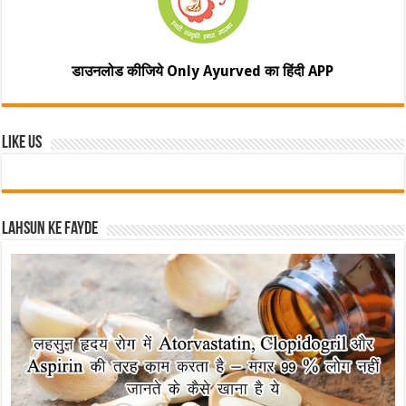
डाउनलोड कीजिये Only Ayurved का हिंदी APP
Like Us
Lahsun ke fayde