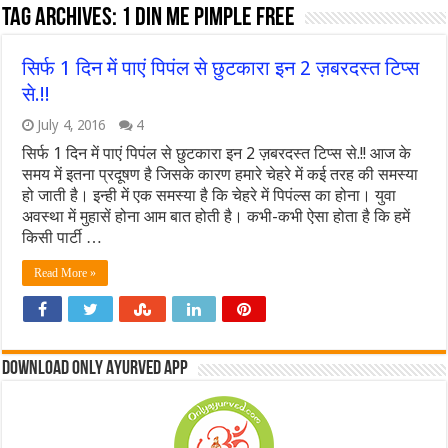
Tag Archives:
1 din me pimple free
सिर्फ 1 दिन में पाएं पिपंल से छुटकारा इन 2 ज़बरदस्त टिप्स
से.!!
July 4, 2016
4
सिर्फ 1 दिन में पाएं पिपंल से छुटकारा इन 2 ज़बरदस्त टिप्स से.!! आज के
समय में इतना प्रदूषण है जिसके कारण हमारे चेहरे में कई तरह की समस्या
हो जाती है। इन्ही में एक समस्या है कि चेहरे में पिपंल्स का होना। युवा
अवस्था में मुहासें होना आम बात होती है। कभी-कभी ऐसा होता है कि हमें
किसी पार्टी …
Read More »
Download Only Ayurved App