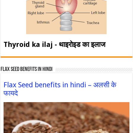
Thyroid ka ilaj - थाइरोइड का इलाज
Flax Seed Benefits in hindi
Flax Seed benefits in hindi – अलसी के
फायदे