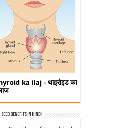
hyroid ka ilaj - थाइरोइड का
लाज
 Seed Benefits in hindi