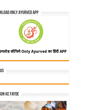
nload Only Ayurved App
उनलोड कीजिये Only Ayurved का हिंदी APP
 Us
un ke fayde