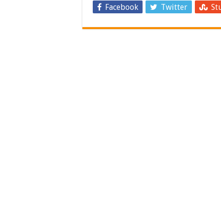
Facebook
Twitter
St