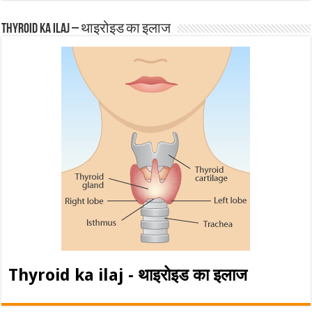
Thyroid ka ilaj – थाइरोइड का इलाज
Thyroid ka ilaj - थाइरोइड का इलाज