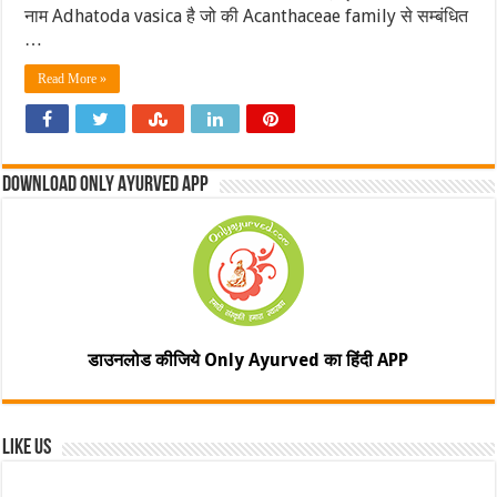
नाम Adhatoda vasica है जो की Acanthaceae family से सम्बंधित
…
Read More »
Download Only Ayurved App
डाउनलोड कीजिये Only Ayurved का हिंदी APP
Like Us