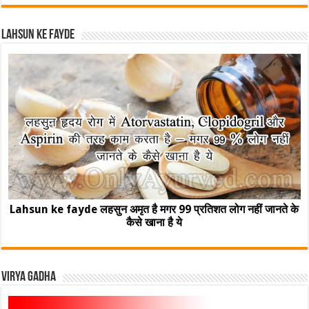
Lahsun ke fayde
Lahsun ke fayde लहसुन अमृत है मगर 99 प्रतिशत लोग नहीं जानते के
कैसे खाना है ये
Virya Gadha