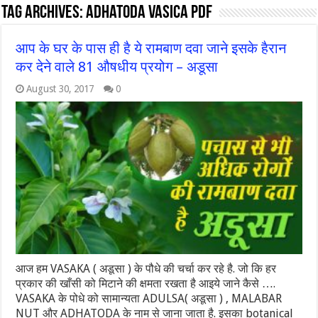
Tag Archives:
adhatoda vasica pdf
आप के घर के पास ही है ये रामबाण दवा जाने इसके हैरान
कर देने वाले 81 औषधीय प्रयोग – अडूसा
August 30, 2017
0
आज हम VASAKA ( अडूसा ) के पौधे की चर्चा कर रहे है. जो कि हर
प्रकार की खाँसी को मिटाने की क्षमता रखता है आइये जाने कैसे ….
VASAKA के पोधे को सामान्यता ADULSA( अडूसा ) , MALABAR
NUT और ADHATODA के नाम से जाना जाता है. इसका botanical