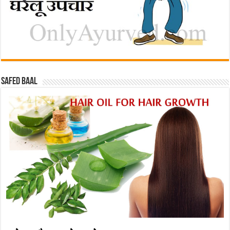
Safed baal