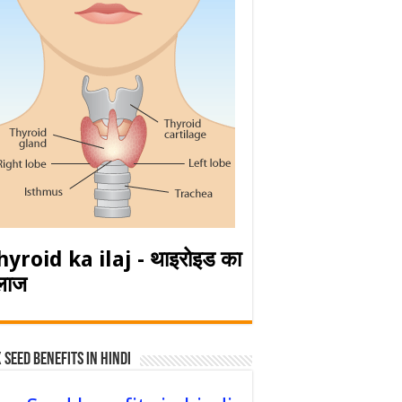
hyroid ka ilaj - थाइरोइड का
लाज
 Seed Benefits in hindi