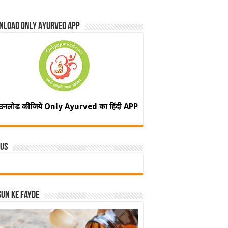
nload Only Ayurved App
उनलोड कीजिये Only Ayurved का हिंदी APP
 Us
un ke fayde