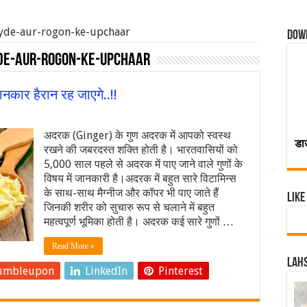
ayde-aur-rogon-ke-upchaar
Dow
de-aur-rogon-ke-upchaar
कार हैरान रह जाएगे..!!
अदरक (Ginger) के गुण अदरक में आपको स्वस्थ
डा
रखने की जबरदस्त शक्ति होती है। भारतवासियों को
5,000 साल पहले से अदरक में पाए जाने वाले गुणों के
विषय में जानकारी है।अदरक में बहुत सारे विटामिन्स
के साथ-साथ मैग्नीज और कॉपर भी पाए जाते हैं
Like
जिनकी शरीर को सुचारु रूप से चलाने में बहुत
महत्वपूर्ण भूमिका होती है। अदरक कई सारे गुणों …
Read More »
Lahs
umbleupon
LinkedIn
Pinterest