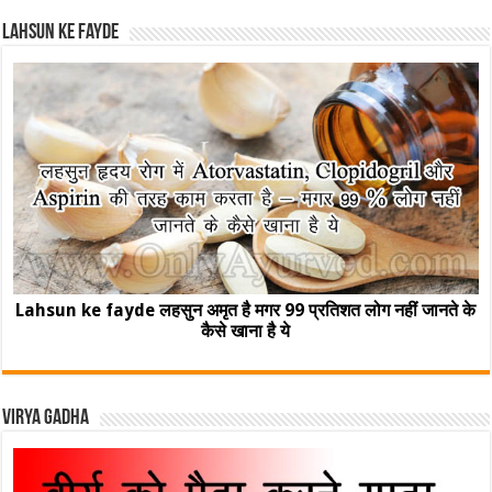
Lahsun ke fayde
Lahsun ke fayde लहसुन अमृत है मगर 99 प्रतिशत लोग नहीं जानते के
कैसे खाना है ये
Virya Gadha