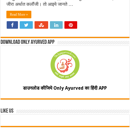
जीरा अर्थात कलौंजी। तो आइये जानते …
Read More »
Download Only Ayurved App
डाउनलोड कीजिये Only Ayurved का हिंदी APP
Like Us