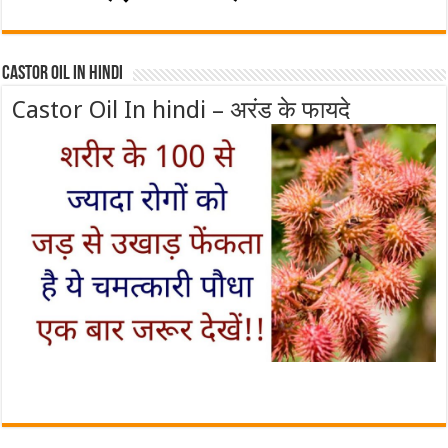
Castor Oil In Hindi
Castor Oil In hindi – अरंड के फायदे