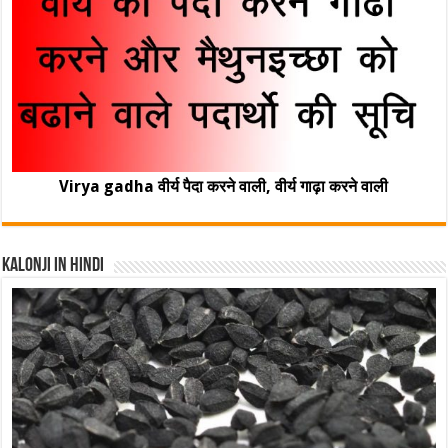
Virya gadha वीर्य पैदा करने वाली, वीर्य गाढ़ा करने वाली
Kalonji In Hindi