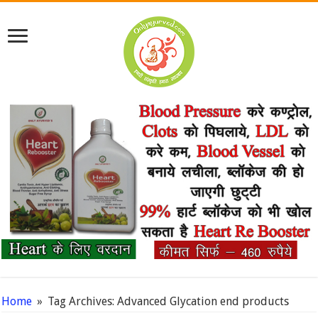
Home
»
Tag Archives: Advanced Glycation end products