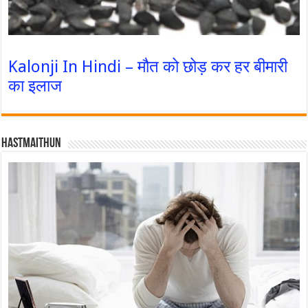
Kalonji In Hindi – मौत को छोड़ कर हर बीमारी
का इलाज
Hastmaithun