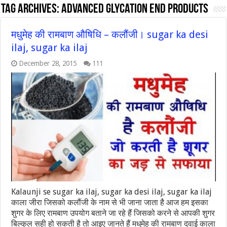
Tag Archives:
Advanced Glycation end products
मधुमेह की रामबाण औषिधि – कलौंजी। sugar ka desi
ilaj, sugar ka ilaj
December 28, 2015
111
Kalaunji se sugar ka ilaj, sugar ka desi ilaj, sugar ka ilaj
काला जीरा जिसको कलौंजी के नाम से भी जाना जाता है आज हम इसका
शुगर के लिए रामबाण उपयोग बताने जा रहे हैं जिसको करने से आपकी शुगर
बिल्कुल सही हो सकती है तो आइए जानते हैं मधुमेह की रामबाण दवाई काला