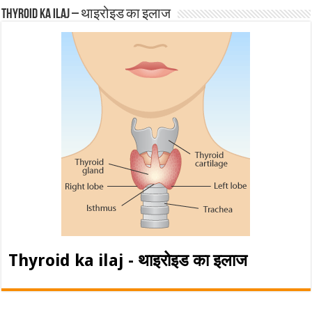
Thyroid ka ilaj – थाइरोइड का इलाज
Thyroid ka ilaj - थाइरोइड का इलाज