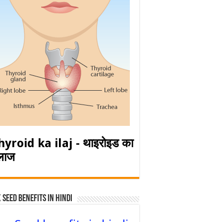
hyroid ka ilaj - थाइरोइड का
लाज
 Seed Benefits in hindi