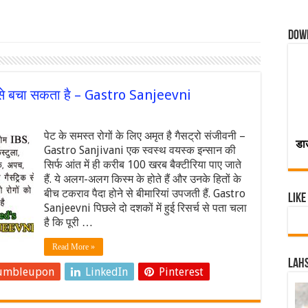
Dow
ों से बचा सकता है – Gastro Sanjeevni
पेट के समस्त रोगों के लिए अमृत है गैसट्रो संजीवनी –
डा
Gastro Sanjivani एक स्वस्थ वयस्क इन्सान की
सिर्फ आंत में ही करीब 100 खरब बैक्टीरिया पाए जाते
हैं. ये अलग-अलग किस्म के होते हैं और उनके हितों के
बीच टकराव पैदा होने से बीमारियां उपजती हैं. Gastro
Like
Sanjeevni पिछले दो दशकों में हुई रिसर्च से पता चला
है कि पूरी …
Read More »
Lahs
umbleupon
LinkedIn
Pinterest