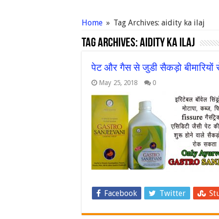
Home
»
Tag Archives: aidity ka ilaj
Tag Archives:
aidity ka ilaj
पेट और गैस से जुडी सैकड़ो बीमारिय
May 25, 2018
0
Facebook
Twitter
St