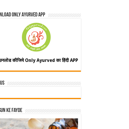
nload Only Ayurved App
उनलोड कीजिये Only Ayurved का हिंदी APP
 Us
un ke fayde