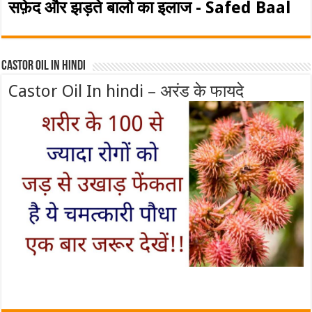
सफ़ेद और झड़ते बालो का इलाज - Safed Baal
Castor Oil In Hindi
Castor Oil In hindi – अरंड के फायदे