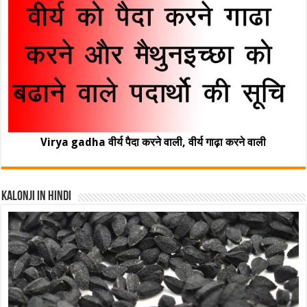
Virya gadha वीर्य पैदा करने वाली, वीर्य गाढ़ा करने वाली
Kalonji In Hindi