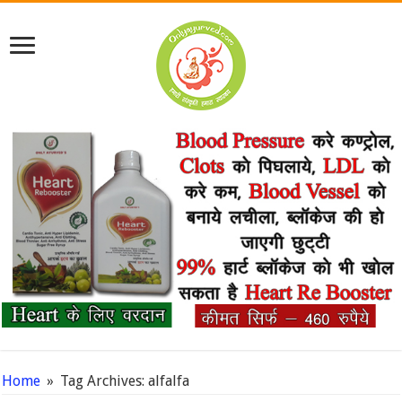
Home
»
Tag Archives: alfalfa