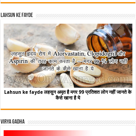
Lahsun ke fayde
Lahsun ke fayde लहसुन अमृत है मगर 99 प्रतिशत लोग नहीं जानते के
कैसे खाना है ये
Virya Gadha