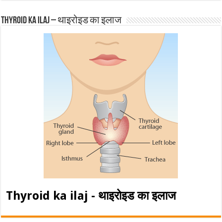
Thyroid ka ilaj – थाइरोइड का इलाज
Thyroid ka ilaj - थाइरोइड का इलाज