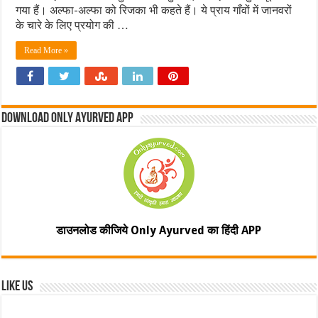
गया हैं। अल्‍फा-अल्‍फा को रिजका भी कहते हैं। ये प्राय गाँवों में जानवरों
के चारे के लिए प्रयोग की …
Read More »
Download Only Ayurved App
डाउनलोड कीजिये Only Ayurved का हिंदी APP
Like Us