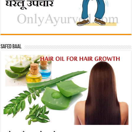
Safed baal