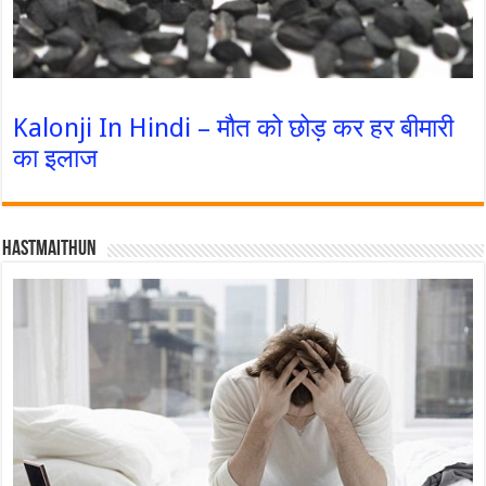
Kalonji In Hindi – मौत को छोड़ कर हर बीमारी
का इलाज
Hastmaithun