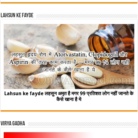
Lahsun ke fayde
Lahsun ke fayde लहसुन अमृत है मगर 99 प्रतिशत लोग नहीं जानते के
कैसे खाना है ये
Virya Gadha