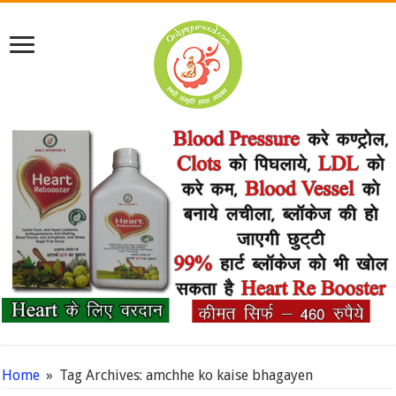
Home
»
Tag Archives: amchhe ko kaise bhagayen