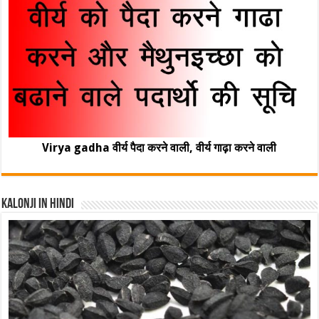
Virya gadha वीर्य पैदा करने वाली, वीर्य गाढ़ा करने वाली
Kalonji In Hindi