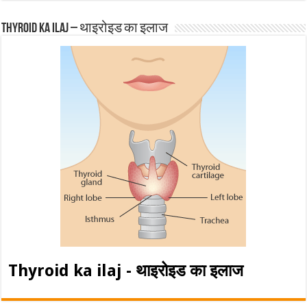
Thyroid ka ilaj – थाइरोइड का इलाज
Thyroid ka ilaj - थाइरोइड का इलाज