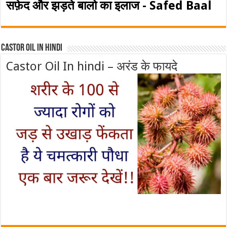
सफ़ेद और झड़ते बालो का इलाज - Safed Baal
Castor Oil In Hindi
Castor Oil In hindi – अरंड के फायदे