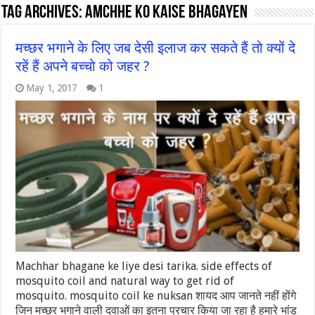
Tag Archives:
amchhe ko kaise bhagayen
मच्छर भगाने के लिए जब देसी इलाज कर सकते हैं तो क्यों दे
रहें हैं अपने बच्चो को जहर ?
May 1, 2017
1
Machhar bhagane ke liye desi tarika. side effects of
mosquito coil and natural way to get rid of
mosquito. mosquito coil ke nuksan शायद आप जानते नहीं होंगे
जिन मच्छर भगाने वाली दवाओं का इतना प्रचार किया जा रहा है हमारे भांड