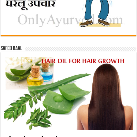
Safed baal