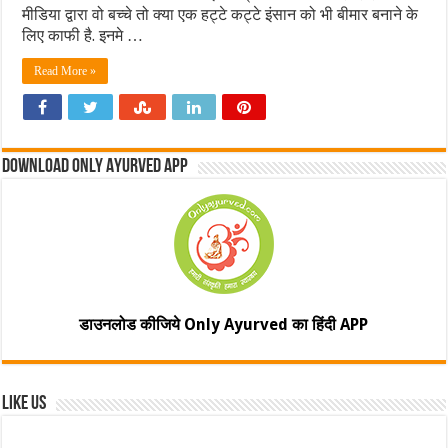
मीडिया द्वारा वो बच्चे तो क्या एक हट्टे कट्टे इंसान को भी बीमार बनाने के
लिए काफी है. इनमे …
Read More »
Download Only Ayurved App
डाउनलोड कीजिये Only Ayurved का हिंदी APP
Like Us