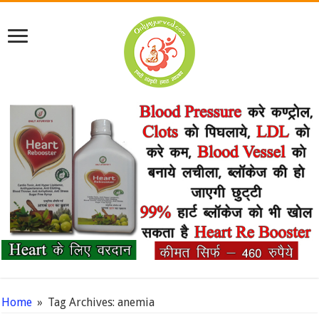
Home
»
Tag Archives: anemia