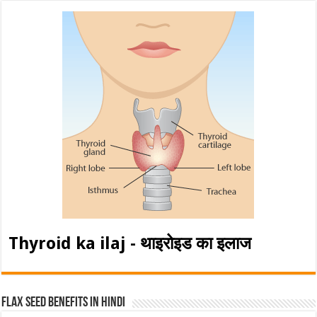
Thyroid ka ilaj - थाइरोइड का इलाज
Flax Seed Benefits in hindi