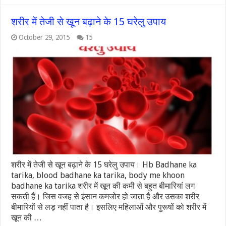
शरीर में तेजी से खून बढ़ाने के 15 घरेलु उपाय
October 29, 2015
15
शरीर में तेजी से खून बढ़ाने के 15 घरेलु उपाय। Hb Badhane ka
tarika, blood badhane ka tarika, body me khoon
badhane ka tarika शरीर में खून की कमी से बहुत बीमारियां लग
सकती हैं। जिस वजह से इंसान कमजोर हो जाता है और उसका शरीर
बीमारियों से लड़ नहीं पाता है। इसलिए महिलाओं और पुरूषों को शरीर में
खून की …