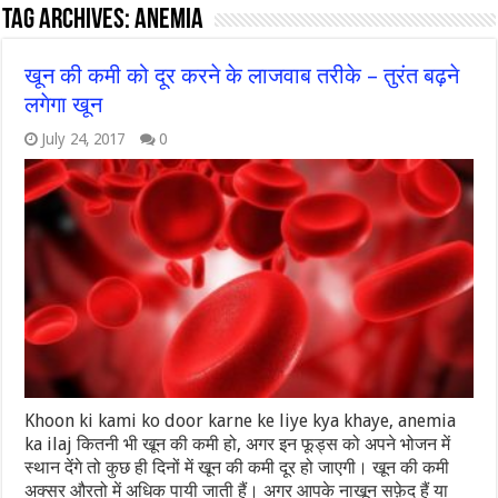
Tag Archives:
anemia
खून की कमी को दूर करने के लाजवाब तरीके – तुरंत बढ़ने
लगेगा खून
July 24, 2017
0
Khoon ki kami ko door karne ke liye kya khaye, anemia
ka ilaj कितनी भी खून की कमी हो, अगर इन फूड्स को अपने भोजन में
स्थान देंगे तो कुछ ही दिनों में खून की कमी दूर हो जाएगी। खून की कमी
अक्सर औरतो में अधिक पायी जाती हैं। अगर आपके नाखून सफ़ेद हैं या