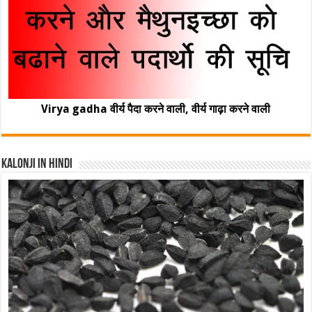
Virya gadha वीर्य पैदा करने वाली, वीर्य गाढ़ा करने वाली
Kalonji In Hindi