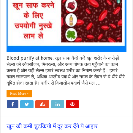
Blood purify at home, खून साफ कैसे करें खून शरीर के करोड़ों
सेल्स को ऑक्सीजन, मिनरल्स, और अन्य पोषक तत्व पहुँचाने का काम
करता है और यही सेल्स हमारे स्वस्थ शरीर का निर्माण करते हैं। हमारे
गलत खानपान से, अधिक अम्लीय पदार्थ और नमक के सेवन से ये धीरे धीरे
दूषित होता रहता है। शरीर से विजातीय पदार्थ जैसे मल …
Read More »
खून की कमी चुटकियो में दूर कर देंगे ये आहार।