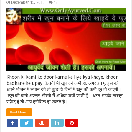
December 15, 2015
13
Khoon ki kami ko door karne ke liye kya khaye, khoon
badhane ke upay कितनी भी खून की कमी हो, अगर इन फूड्स को
अपने भोजन में स्थान देंगे तो कुछ ही दिनों में खून की कमी दूर हो जाएगी।
खून की कमी अक्सर औरतो में अधिक पायी जाती हैं। अगर आपके नाखून
सफ़ेद हैं तो आप एनीमिक हो सकते हैं। …
Read More »