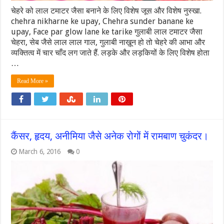
चेहरे को लाल टमाटर जैसा बनाने के लिए विशेष जूस और विशेष नुस्खा.
chehra nikharne ke upay, Chehra sunder banane ke
upay, Face par glow lane ke tarike गुलाबी लाल टमाटर जैसा
चेहरा, सेब जैसे लाल लाल गाल, गुलाबी नाख़ून हो तो चेहरे की आभा और
व्यक्तित्व में चार चाँद लग जाते हैं. लड़के और लड़कियों के लिए विशेष होता
…
Read More »
कैंसर, हृदय, अनीमिया जैसे अनेक रोगों में रामबाण चुकंदर।
March 6, 2016
0