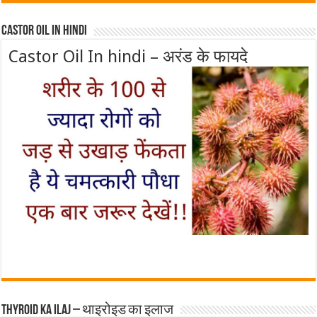
Castor Oil In Hindi
Castor Oil In hindi – अरंड के फायदे
Thyroid ka ilaj – थाइरोइड का इलाज