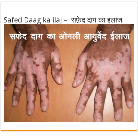
Safed Daag ka ilaj – सफ़ेद दाग का इलाज