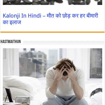
Kalonji In Hindi – मौत को छोड़ कर हर बीमारी
का इलाज
Hastmaithun