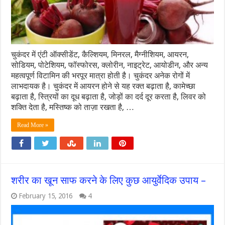
चुकंदर में एंटी ऑक्सीडेंट, कैल्शियम, मिनरल, मैग्नीशियम, आयरन,
सोडियम, पोटेशियम, फॉस्फोरस, क्लोरीन, नाइट्रेट, आयोडीन, और अन्य
महत्वपूर्ण विटामिन की भरपूर मात्रा होती है। चुकंदर अनेक रोगों में
लाभदायक है। चुकंदर में आयरन होने से यह रक्त बढ़ाता है, कामेच्छा
बढ़ाता है, स्त्रियों का दूध बढ़ाता है, जोड़ों का दर्द दूर करता है, लिवर को
शक्ति देता है, मस्तिष्क को ताज़ा रखता है, …
Read More »
शरीर का खून साफ करने के लिए कुछ आयुर्वेदिक उपाय –
February 15, 2016
4