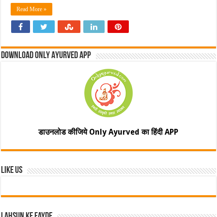
Read More »
Download Only Ayurved App
डाउनलोड कीजिये Only Ayurved का हिंदी APP
Like Us
Lahsun ke fayde