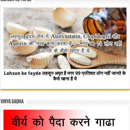
Lahsun ke fayde लहसुन अमृत है मगर 99 प्रतिशत लोग नहीं जानते के
कैसे खाना है ये
Virya Gadha