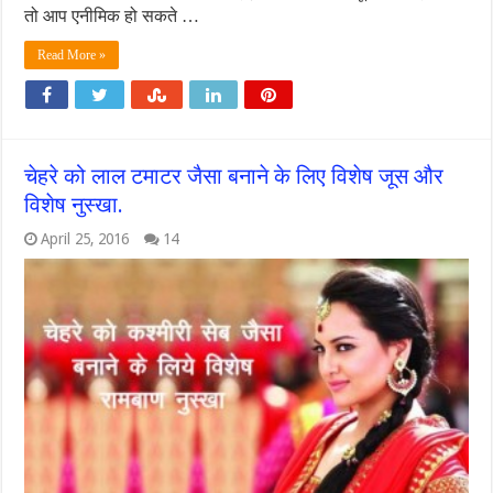
तो आप एनीमिक हो सकते …
Read More »
चेहरे को लाल टमाटर जैसा बनाने के लिए विशेष जूस और
विशेष नुस्खा.
April 25, 2016
14