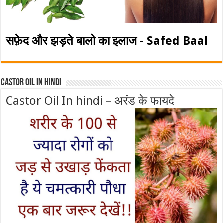
सफ़ेद और झड़ते बालो का इलाज - Safed Baal
Castor Oil In Hindi
Castor Oil In hindi – अरंड के फायदे