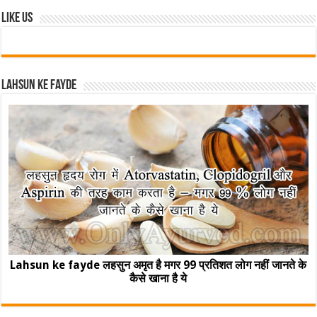
Like Us
Lahsun ke fayde
Lahsun ke fayde लहसुन अमृत है मगर 99 प्रतिशत लोग नहीं जानते के
कैसे खाना है ये