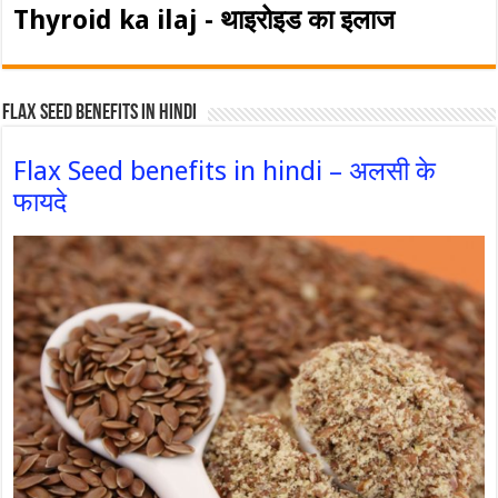
Thyroid ka ilaj - थाइरोइड का इलाज
Flax Seed Benefits in hindi
Flax Seed benefits in hindi – अलसी के
फायदे