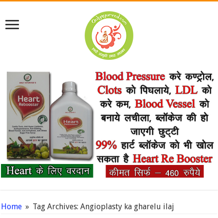
Home
»
Tag Archives: Angioplasty ka gharelu ilaj