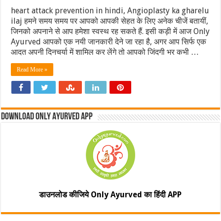
heart attack prevention in hindi, Angioplasty ka gharelu
ilaj हमने समय समय पर आपको आपकी सेहत के लिए अनेक चीजें बतायीं,
जिनको अपनाने से आप हमेशा स्वस्थ रह सकते हैं. इसी कड़ी में आज Only
Ayurved आपको एक नयी जानकारी देने जा रहा है, अगर आप सिर्फ एक
आदत अपनी दिनचर्या में शामिल कर लेंगे तो आपको जिंदगी भर कभी …
Read More »
Download Only Ayurved App
डाउनलोड कीजिये Only Ayurved का हिंदी APP