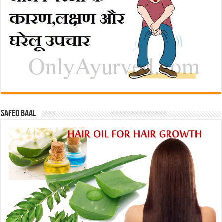
Safed baal