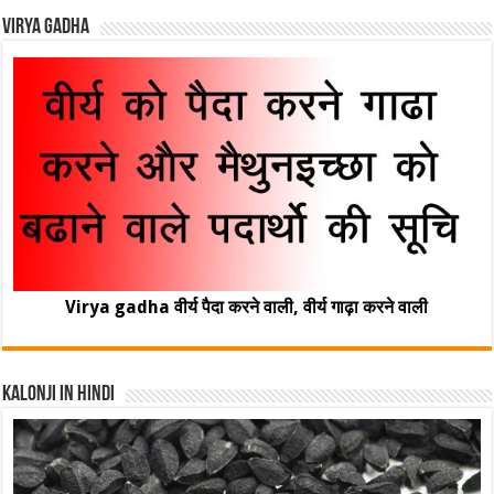
Virya Gadha
Virya gadha वीर्य पैदा करने वाली, वीर्य गाढ़ा करने वाली
Kalonji In Hindi