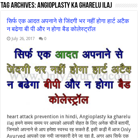
Tag Archives:
Angioplasty ka gharelu ilaj
सिर्फ एक आदत अपनाने से जिंदगी भर नहीं होगा हार्ट अटैक
न बढेगा बी पी और न होगा बैड कोलेस्ट्रॉल
July 26, 2017
0
heart attack prevention in hindi, Angioplasty ka gharelu
ilaj हमने समय समय पर आपको आपकी सेहत के लिए अनेक चीजें बतायीं,
जिनको अपनाने से आप हमेशा स्वस्थ रह सकते हैं. इसी कड़ी में आज Only
Ayurved आपको एक नयी जानकारी देने जा रहा है, अगर आप सिर्फ एक