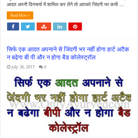
आदत अपनी दिनचर्या में शामिल कर लेंगे तो आपको जिंदगी भर कभी …
Read More »
सिर्फ एक आदत अपनाने से जिंदगी भर नहीं होगा हार्ट अटैक
न बढेगा बी पी और न होगा बैड कोलेस्ट्रॉल
July 26, 2017
0