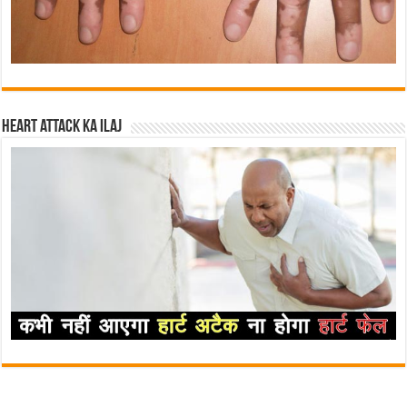
Heart attack ka ilaj