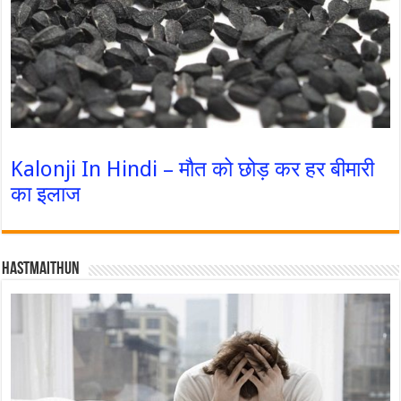
Kalonji In Hindi – मौत को छोड़ कर हर बीमारी
का इलाज
Hastmaithun