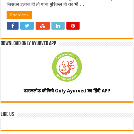
जिसका इलाज ही हो पाना मुश्किल हो तब भी …
Read More »
Download Only Ayurved App
डाउनलोड कीजिये Only Ayurved का हिंदी APP
Like Us