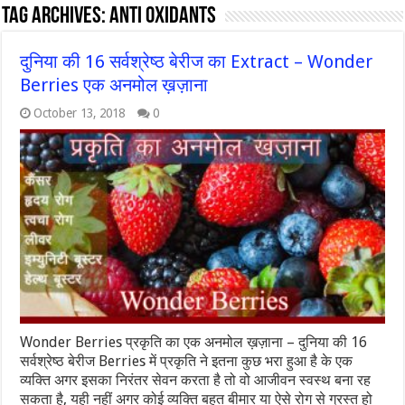
Tag Archives:
anti oxidants
दुनिया की 16 सर्वश्रेष्ठ बेरीज का Extract – Wonder
Berries एक अनमोल ख़ज़ाना
October 13, 2018
0
Wonder Berries प्रकृति का एक अनमोल ख़ज़ाना – दुनिया की 16
सर्वश्रेष्ठ बेरीज Berries में प्रकृति ने इतना कुछ भरा हुआ है के एक
व्यक्ति अगर इसका निरंतर सेवन करता है तो वो आजीवन स्वस्थ बना रह
सकता है, यही नहीं अगर कोई व्यक्ति बहुत बीमार या ऐसे रोग से ग्रस्त हो