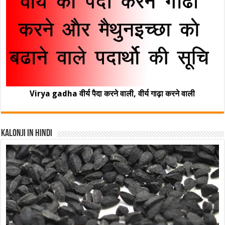
Virya gadha वीर्य पैदा करने वाली, वीर्य गाढ़ा करने वाली
Kalonji In Hindi