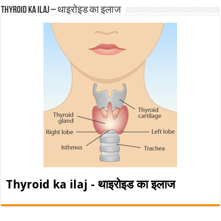
Thyroid ka ilaj – थाइरोइड का इलाज
Thyroid ka ilaj - थाइरोइड का इलाज