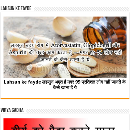
Lahsun ke fayde
Lahsun ke fayde लहसुन अमृत है मगर 99 प्रतिशत लोग नहीं जानते के
कैसे खाना है ये
Virya Gadha