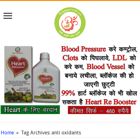
Home
»
Tag Archives: anti oxidants