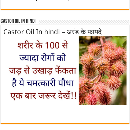
Castor Oil In Hindi
Castor Oil In hindi – अरंड के फायदे