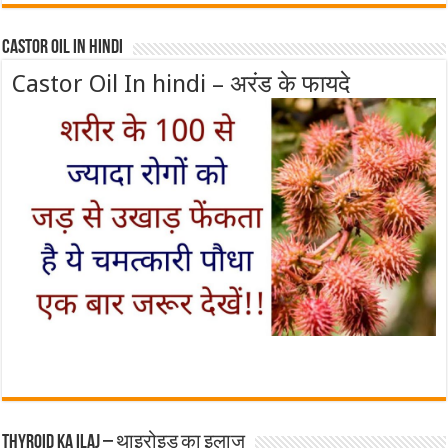
Castor Oil In Hindi
Castor Oil In hindi – अरंड के फायदे
Thyroid ka ilaj – थाइरोइड का इलाज