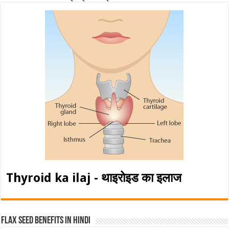
Thyroid ka ilaj - थाइरोइड का इलाज
Flax Seed Benefits in hindi