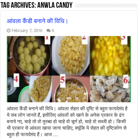
Tag Archives:
anwla candy
आंवला कैंडी बनाने की विधि।
February 7, 2016
6
आंवला कैंडी बनाने की विधि। आंवला सेहत की दृष्टि से बहुत फायदेमंद है
ये सब लोग जानते हैं, इसीलिए आंवलों को खाने के अनेक प्रकार के ढंग
बनाये गए, चाहे तो वो मुरब्बा हो चाहे वो चूर्ण हो, चाहे वो सब्जी हो। किसी
भी प्रकार से आंवला खाया जाना चाहिए, क्यूंकि ये सेहत की दृष्टिकोण से
बहुत ही फायदेमंद हैं। आज …