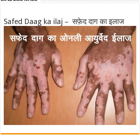
Safed Daag ka ilaj – सफ़ेद दाग का इलाज