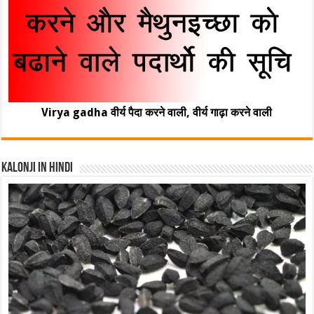
Virya gadha वीर्य पैदा करने वाली, वीर्य गाढ़ा करने वाली
Kalonji In Hindi