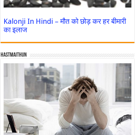
Kalonji In Hindi – मौत को छोड़ कर हर बीमारी
का इलाज
Hastmaithun