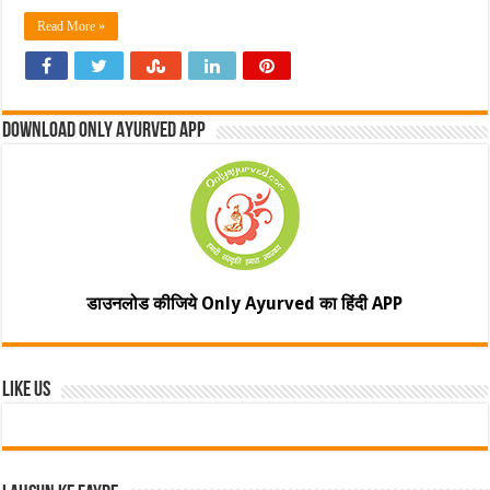
Read More »
Download Only Ayurved App
डाउनलोड कीजिये Only Ayurved का हिंदी APP
Like Us