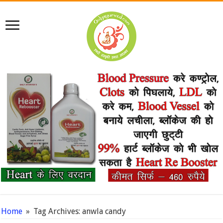
Home
»
Tag Archives: anwla candy