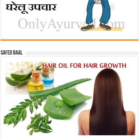
Safed baal