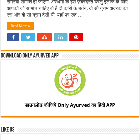
समस्या समाप्त हो जाएगी. अस्थमा के इस ज़बरदस्त घरेलु इलाज के लिए
आपको जो सामान चाहिए वो है दो कांसे के बर्तन, दो सौ ग्राम अदरक का
रस और दो सौ ग्राम देसी घी. यहाँ पर एक …
Read More »
Download Only Ayurved App
डाउनलोड कीजिये Only Ayurved का हिंदी APP
Like Us