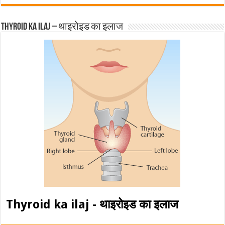
Thyroid ka ilaj – थाइरोइड का इलाज
Thyroid ka ilaj - थाइरोइड का इलाज