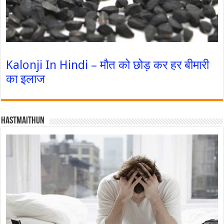
Kalonji In Hindi – मौत को छोड़ कर हर बीमारी
का इलाज
Hastmaithun