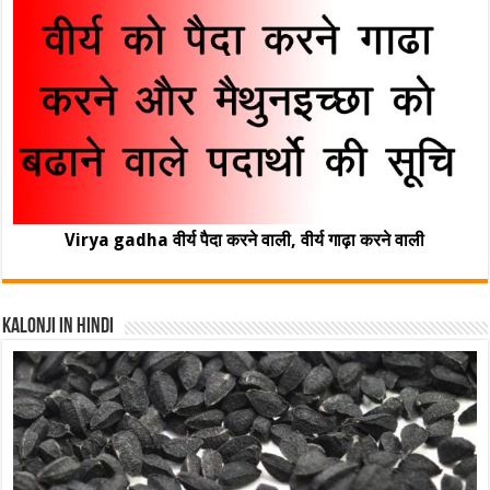
Virya gadha वीर्य पैदा करने वाली, वीर्य गाढ़ा करने वाली
Kalonji In Hindi