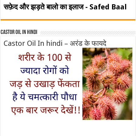
सफ़ेद और झड़ते बालो का इलाज - Safed Baal
Castor Oil In Hindi
Castor Oil In hindi – अरंड के फायदे