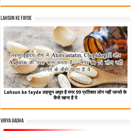
Lahsun ke fayde
Lahsun ke fayde लहसुन अमृत है मगर 99 प्रतिशत लोग नहीं जानते के
कैसे खाना है ये
Virya Gadha