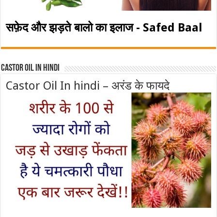
सफ़ेद और झड़ते बालो का इलाज - Safed Baal
Castor Oil In Hindi
Castor Oil In hindi – अरंड के फायदे