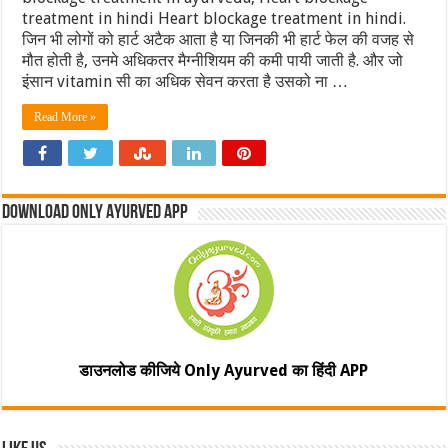
treatment in hindi Heart blockage treatment in hindi.
जिन भी लोगों को हार्ट अटैक आता है या जिनकी भी हार्ट फेल की वजह से
मौत होती है, उनमे अधिकतर मैग्नीशियम की कमी पायी जाती है. और जो
इंसान vitamin सी का अधिक सेवन करता है उसको ना …
Read More »
Download Only Ayurved App
डाउनलोड कीजिये Only Ayurved का हिंदी APP