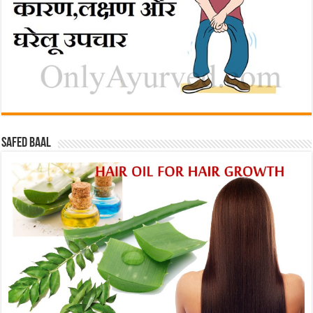
Safed baal