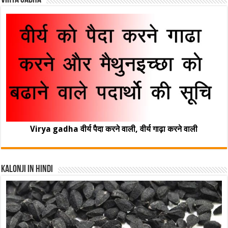
Virya Gadha
Virya gadha वीर्य पैदा करने वाली, वीर्य गाढ़ा करने वाली
Kalonji In Hindi