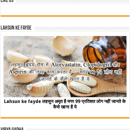
Like Us
Lahsun ke fayde
Lahsun ke fayde लहसुन अमृत है मगर 99 प्रतिशत लोग नहीं जानते के
कैसे खाना है ये