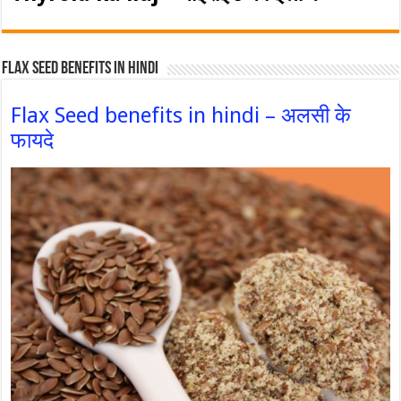
Flax Seed Benefits in hindi
Flax Seed benefits in hindi – अलसी के
फायदे