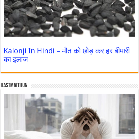
Kalonji In Hindi – मौत को छोड़ कर हर बीमारी
का इलाज
Hastmaithun