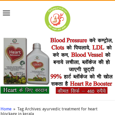
Home
»
Tag Archives: ayurvedic treatment for heart
blockage in kerala