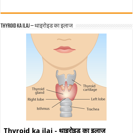
Thyroid ka ilaj – थाइरोइड का इलाज
Thyroid ka ilaj - थाइरोइड का इलाज