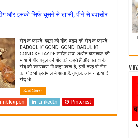
्त रोग और इसको सिर्फ चूसने से खांसी, पीने से बवासीर
गोंद के फायदे, बबूल की गोंद, बबूल की गोंद के फायदे,
BABOOL KI GOND, GOND, BABUL KI
GOND KE FAYDE नार्मल भाषा अर्थात बोलचाल की
भाषा में गोंद बबूल की गोंद को कहते हैं और पलाश के
गोंद को कमरकस भी कहा जाता है, इसी तरह से नीम
Viry
का गोंद भी इस्तेमाल में आता है. गुग्गुल, लोबान इत्यादि
गोंद भी …
Read More »
umbleupon
LinkedIn
Pinterest
V