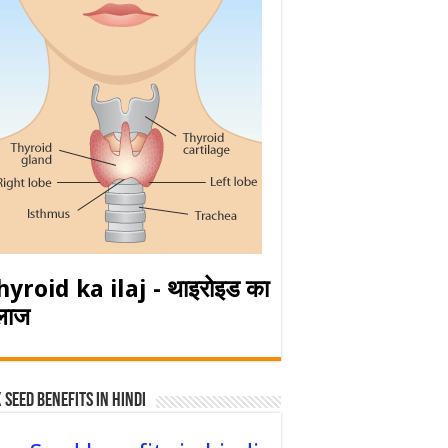
hyroid ka ilaj - थाइरोइड का
लाज
 Seed Benefits in hindi