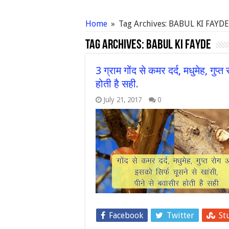
Home
»
Tag Archives: BABUL KI FAYDE
Tag Archives:
BABUL KI FAYDE
3 ग्राम गोंद से कमर दर्द, मधुमेह, गुप
होती है सही.
July 21, 2017
0
Facebook
Twitter
St