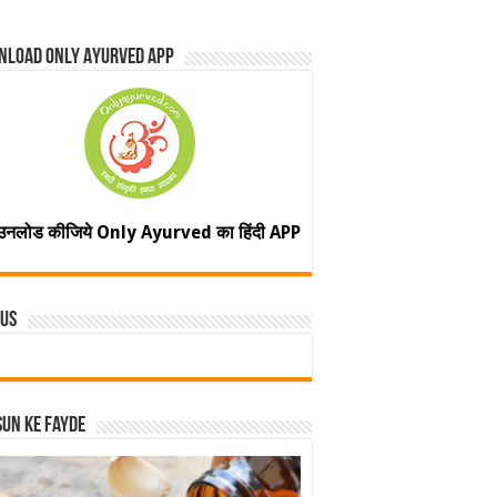
nload Only Ayurved App
उनलोड कीजिये Only Ayurved का हिंदी APP
 Us
un ke fayde