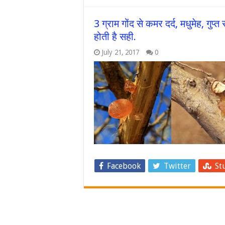
3 ग्राम गोंद से कमर दर्द, मधुमेह, गुप
होती है सही.
July 21, 2017
0
Facebook
Twitter
St