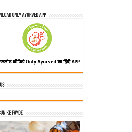
nload Only Ayurved App
उनलोड कीजिये Only Ayurved का हिंदी APP
 Us
un ke fayde