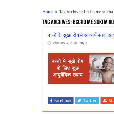
Home
»
Tag Archives: bccho me sukha
Tag Archives:
bccho me sukha ro
बच्चों के सुखा रोग में आश्चर्यजनक आय
February 4, 2020
0
Facebook
Twitter
St