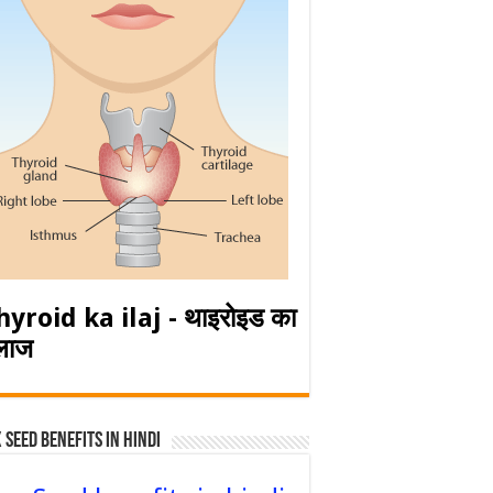
hyroid ka ilaj - थाइरोइड का
लाज
 Seed Benefits in hindi