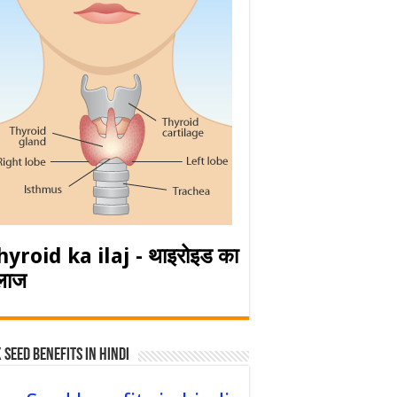
hyroid ka ilaj - थाइरोइड का
लाज
 Seed Benefits in hindi