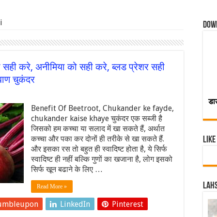
i
Dow
 सही करे, अनीमिया को सही करे, ब्लड प्रेशर सही
बाण चुकंदर
डा
Benefit Of Beetroot, Chukander ke fayde,
chukander kaise khaye चुकंदर एक सब्जी है
जिसको हम कच्चा या सलाद में खा सकते हैं, अर्थात
कच्चा और पका कर दोनों ही तरीके से खा सकते हैं.
Like
और इसका रस तो बहुत ही स्वादिष्ट होता है, ये सिर्फ
स्वादिष्ट ही नहीं बल्कि गुणों का खजाना है, लोग इसको
सिर्फ खून बढाने के लिए …
Lahs
Read More »
umbleupon
LinkedIn
Pinterest