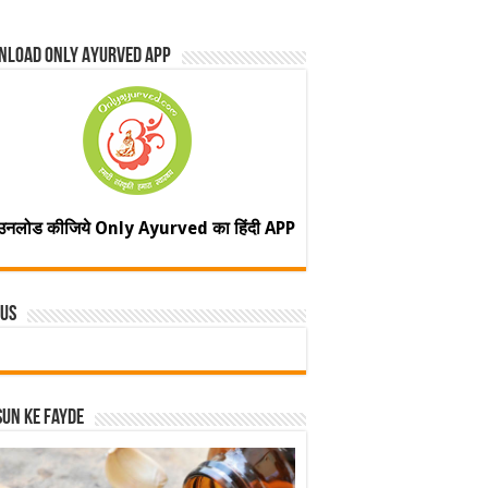
nload Only Ayurved App
उनलोड कीजिये Only Ayurved का हिंदी APP
 Us
un ke fayde