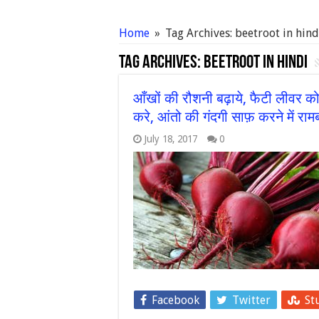
Home
»
Tag Archives: beetroot in hind
Tag Archives:
beetroot in hindi
आँखों की रौशनी बढ़ाये, फैटी लीवर को
करे, आंतो की गंदगी साफ़ करने में राम
July 18, 2017
0
Facebook
Twitter
St