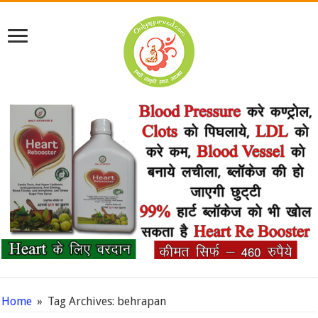
Home
»
Tag Archives: behrapan