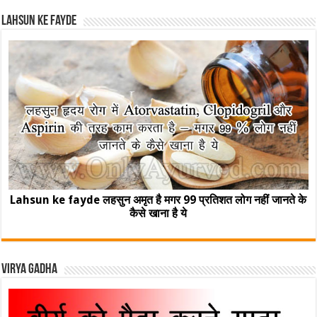
Lahsun ke fayde
Lahsun ke fayde लहसुन अमृत है मगर 99 प्रतिशत लोग नहीं जानते के
कैसे खाना है ये
Virya Gadha