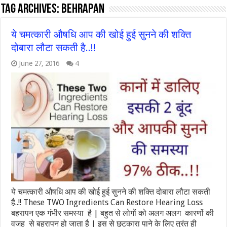
Tag Archives:
behrapan
ये चमत्कारी औषधि आप की खोई हुई सुनने की शक्ति
दोबारा लौटा सकती है..!!
June 27, 2016
4
ये चमत्कारी औषधि आप की खोई हुई सुनने की शक्ति दोबारा लौटा सकती
है..!! These TWO Ingredients Can Restore Hearing Loss
बहरापन एक गंभीर समस्या है | बहुत से लोगों को अलग अलग कारणों की
वजह से बहरापन हो जाता है | इस से छुटकारा पाने के लिए तुरंत ही