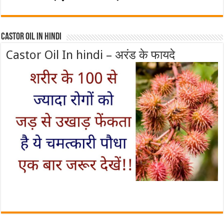
Castor Oil In Hindi
Castor Oil In hindi – अरंड के फायदे