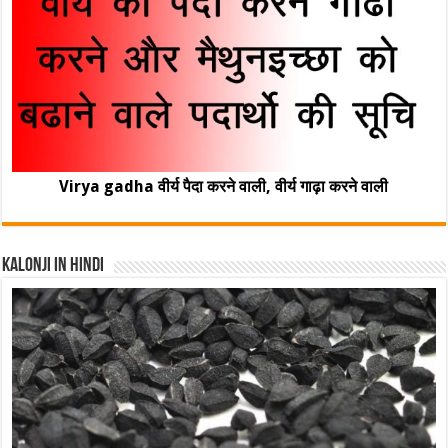
Virya gadha वीर्य पैदा करने वाली, वीर्य गाढ़ा करने वाली
Kalonji In Hindi