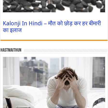
Kalonji In Hindi – मौत को छोड़ कर हर बीमारी
का इलाज
Hastmaithun