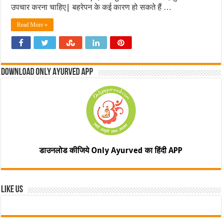
उपचार करना चाहिए| बहरेपन के कई कारण हो सकते हैं …
Read More »
Download Only Ayurved App
डाउनलोड कीजिये Only Ayurved का हिंदी APP
Like Us