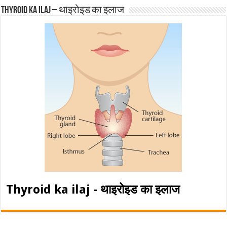
Thyroid ka ilaj – थाइरोइड का इलाज
Thyroid ka ilaj - थाइरोइड का इलाज